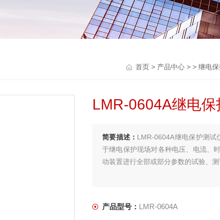
首页
>
产品中心
> >
继电保
LMR-0604A继电
简要描述：
LMR-0604A继电保护
于继电保护现场对各种电压、电流、
动装置进行全部或部分参数的试验、测
产品型号：
LMR-0604A