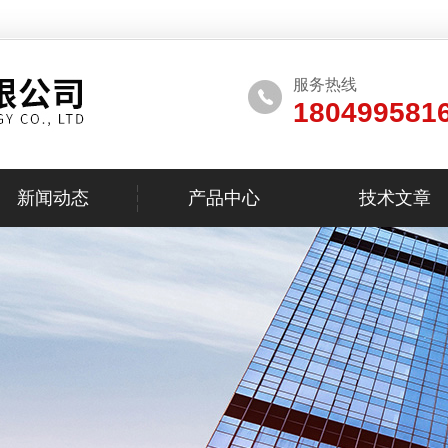
服务热线
180499581
新闻动态
产品中心
技术文章