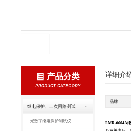
详细介
产品分类
PRODUCT CATEGORY
品牌
继电保护、二次回路测试
光数字继电保护测试仪
LMR-0604
及有关电压、