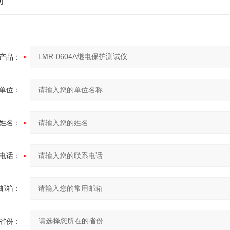
产品：
单位：
姓名：
电话：
邮箱：
省份：