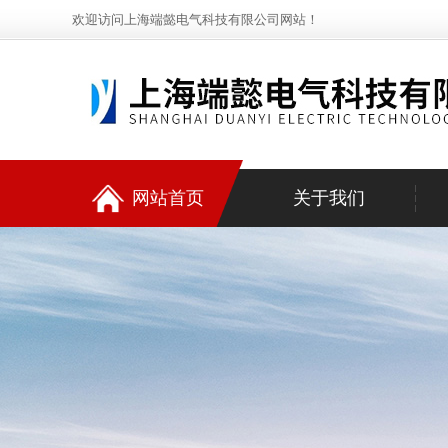
欢迎访问上海端懿电气科技有限公司网站！
网站首页
关于我们