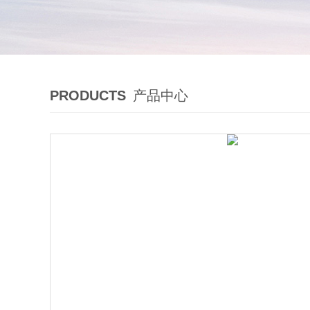
PRODUCTS
产品中心