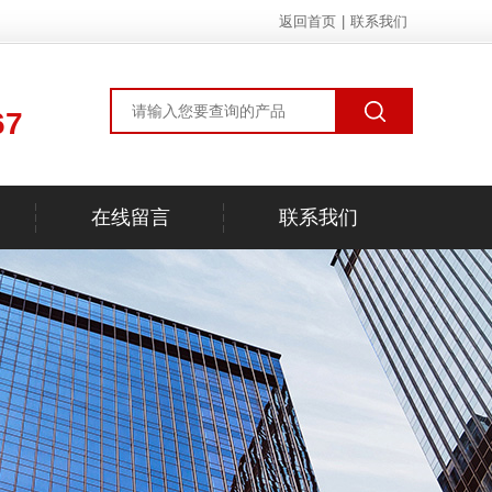
返回首页
|
联系我们
67
在线留言
联系我们