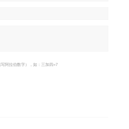
写阿拉伯数字），如：三加四=7