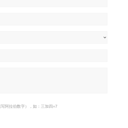
写阿拉伯数字），如：三加四=7