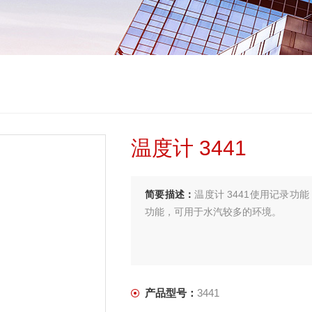
温度计 3441
简要描述：
温度计 3441使用记录功
功能，可用于水汽较多的环境。
产品型号：
3441