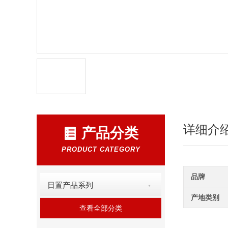
详细介
产品分类
PRODUCT CATEGORY
品牌
日置产品系列
产地类别
查看全部分类