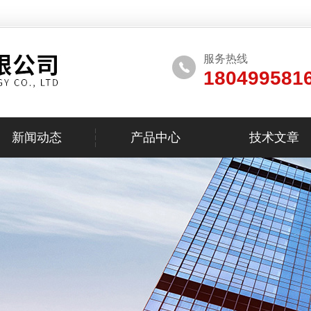
服务热线
180499581
新闻动态
产品中心
技术文章