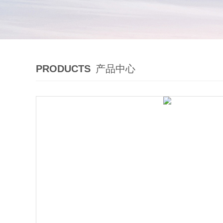
PRODUCTS
产品中心