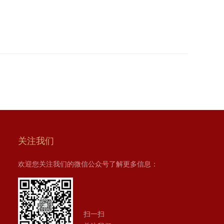
关注我们
欢迎您关注我们的微信公众号了解更多信息：
扫一扫