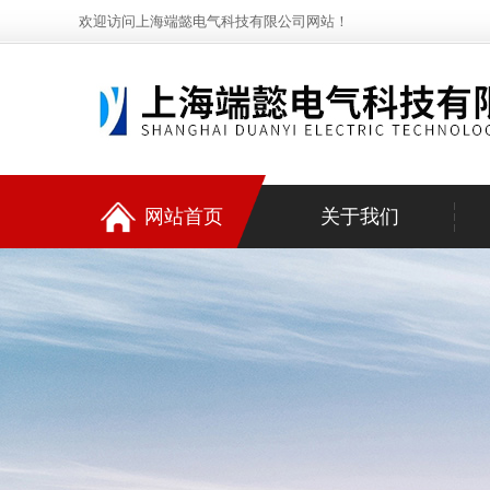
欢迎访问上海端懿电气科技有限公司网站！
网站首页
关于我们