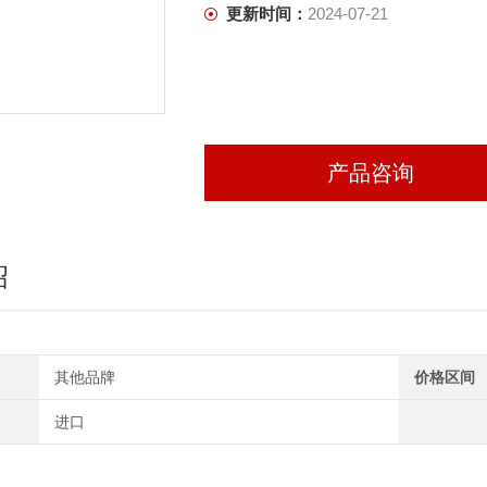
更新时间：
2024-07-21
产品咨询
绍
其他品牌
价格区间
进口