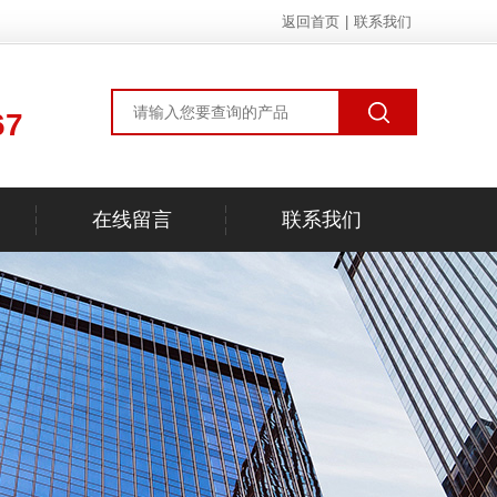
返回首页
|
联系我们
67
在线留言
联系我们