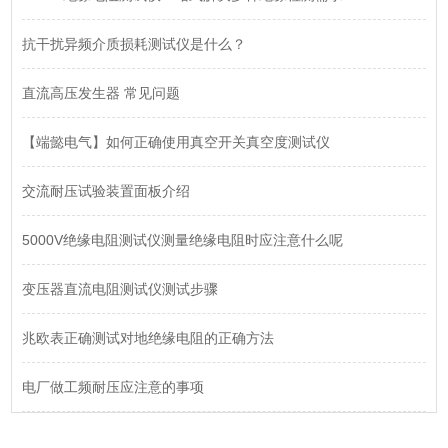
抗干扰异频介质损耗测试仪是什么？
直流高压发生器 常见问题
【端懿电气】如何正确使用真空开关真空度测试仪
交流耐压试验装置面板介绍
5000V绝缘电阻测试仪测量绝缘电阻时应注意什么呢
变压器直流电阻测试仪测试步骤
兆欧表正确测试对地绝缘电阻的正确方法
电厂做工频耐压应注意的事项