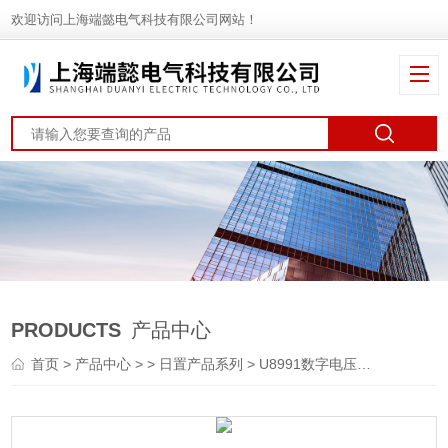
欢迎访问上海端懿电气科技有限公司网站！
PRODUCTS
产品中心
首页
>
产品中心
> >
日置产品系列
> U8991数字电压表单元U8991