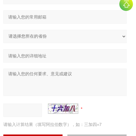
请输入计算结果（填写阿拉伯数字），如：三加四=7