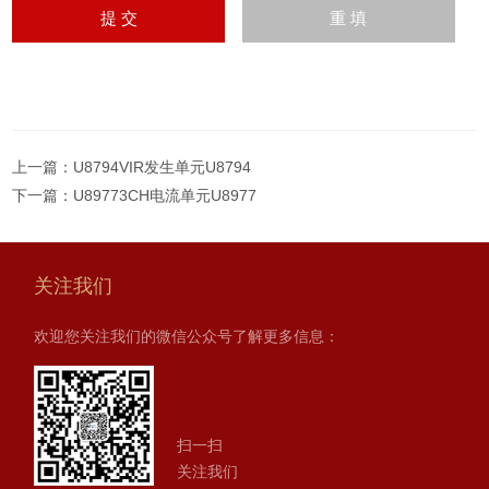
上一篇：
U8794VIR发生单元U8794
下一篇：
U89773CH电流单元U8977
关注我们
欢迎您关注我们的微信公众号了解更多信息：
扫一扫
关注我们