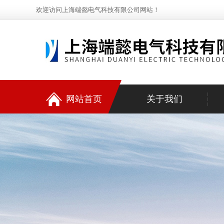
欢迎访问上海端懿电气科技有限公司网站！
网站首页
关于我们