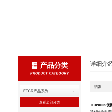
详细介
产品分类
PRODUCT CATEGORY
品牌
ETCR产品系列
查看全部分类
TCR9000
特别适合于需