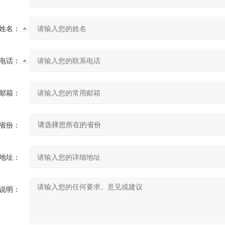
姓名：
电话：
邮箱：
省份：
地址：
说明：