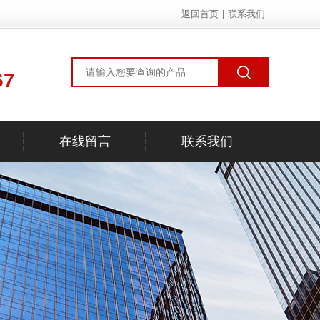
返回首页
|
联系我们
67
在线留言
联系我们