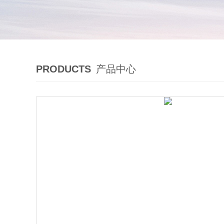
PRODUCTS
产品中心