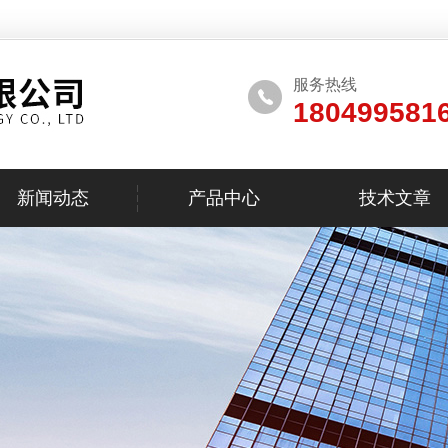
服务热线
180499581
新闻动态
产品中心
技术文章