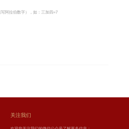
写阿拉伯数字），如：三加四=7
关注我们
欢迎您关注我们的微信公众号了解更多信息：