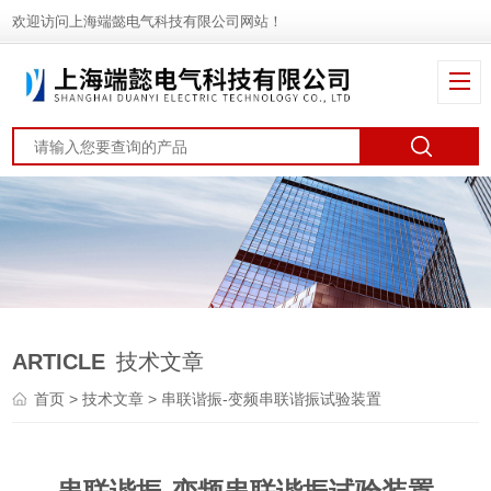
欢迎访问上海端懿电气科技有限公司网站！
ARTICLE
技术文章
首页
>
技术文章
> 串联谐振-变频串联谐振试验装置