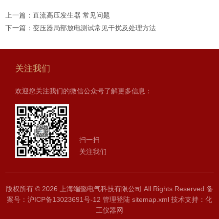
上一篇：
直流高压发生器 常见问题
下一篇：
变压器局部放电测试常见干扰及处理方法
关注我们
欢迎您关注我们的微信公众号了解更多信息：
扫一扫
关注我们
版权所有 © 2026 上海端懿电气科技有限公司 All Rights Reserved
备
案号：沪ICP备13023691号-12
管理登陆
sitemap.xml
技术支持：
化
工仪器网