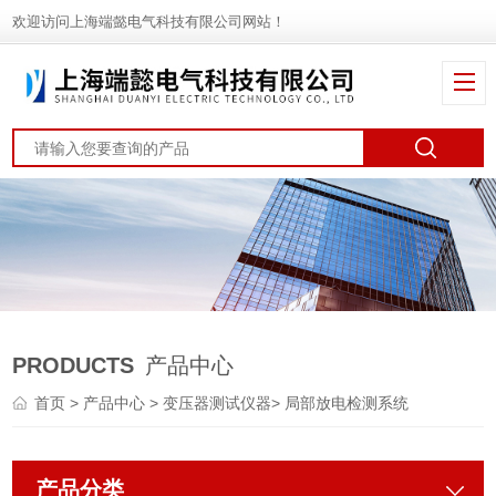
欢迎访问上海端懿电气科技有限公司网站！
PRODUCTS
产品中心
首页
>
产品中心
>
变压器测试仪器
>
局部放电检测系统
产品分类