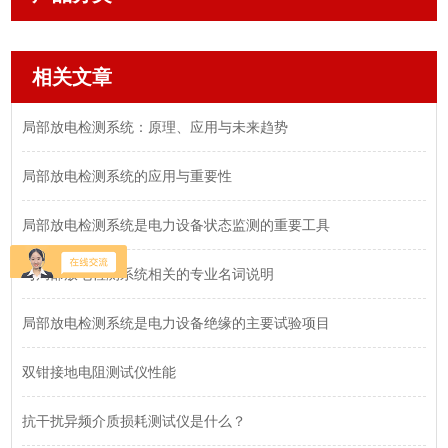
相关文章
局部放电检测系统：原理、应用与未来趋势
局部放电检测系统的应用与重要性
局部放电检测系统是电力设备状态监测的重要工具
与局部放电检测系统相关的专业名词说明
局部放电检测系统是电力设备绝缘的主要试验项目
双钳接地电阻测试仪性能
抗干扰异频介质损耗测试仪是什么？