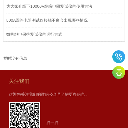
为大家介绍下10000V绝缘电阻测试仪的使用方法
500A回路电阻测试仪接触不良会出现哪些情况
微机继电保护测试仪的运行方式
暂时没有信息
关注我们
欢迎您关注我们的微信公众号了解更多信息：
扫一扫