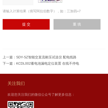
请输入计算结果（填写阿拉伯数字），如：三加四=7
上一篇：
SDY-SZ智能交直流耐压试送仪 配电线路
下一篇：
KCDL002蓄电池漏电定位装置 在线不停电
关注我们
欢迎您关注我们的微信公众号了解更多信息：