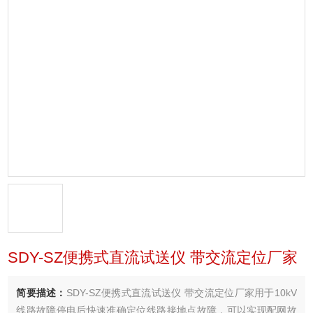
SDY-SZ便携式直流试送仪 带交流定位厂家
简要描述：
SDY-SZ便携式直流试送仪 带交流定位厂家用于10kV
线路故障停电后快速准确定位线路接地点故障，可以实现配网故