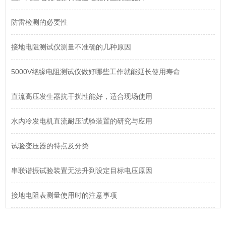
防雷检测的必要性
接地电阻测试仪测量不准确的几种原因
5000V绝缘电阻测试仪做好哪些工作就能延长使用寿命
直流高压发生器抗干扰性能好，适合现场使用
水内冷发电机直流耐压试验装置的研究与应用
试验变压器的特点及分类
串联谐振试验装置无法升到设定目标电压原因
接地电阻表测量使用时的注意事项