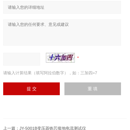
请输入计算结果（填写阿拉伯数字），如：三加四=7
上一篇：
JY-5001B变压器铁芯接地电流测试仪