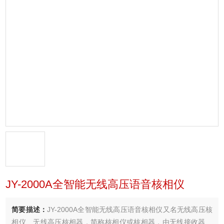
JY-2000A全智能无线高压语音核相仪
简要描述：
JY-2000A全智能无线高压语音核相仪又名无线高压核
相仪、无线高压核相器，简称核相仪或核相器，由无线接收器、