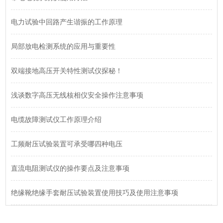
电力试验中回路产生谐振的工作原理
局部放电检测系统的应用与重要性
双端接地高压开关特性测试仪探秘！
浅谈数字高压无线核相仪安全操作注意事项
电缆故障测试仪工作原理介绍
工频耐压试验装置可承受哪四种电压
直流电阻测试仪的操作要点及注意事项
绝缘靴绝缘手套耐压试验装置使用技巧及使用注意事项