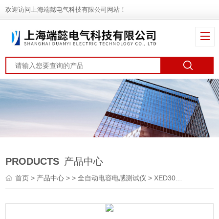
欢迎访问上海端懿电气科技有限公司网站！
PRODUCTS
产品中心
首页
>
产品中心
> >
全自动电容电感测试仪
> XED3000智能电容电感测试仪