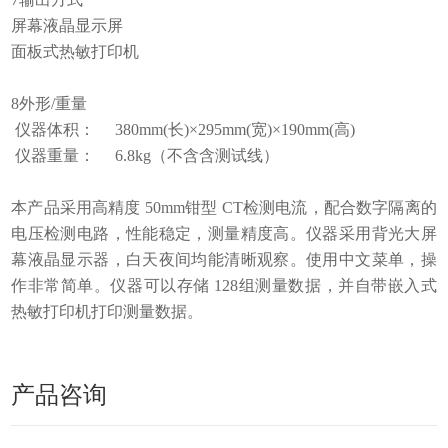
屏幕液晶显示屏
面板式热敏打印机
8外形/重量
仪器体积： 380mm(长)×295mm(宽)×190mm(高)
仪器重量： 6.8kg（不含含测试线）
本产品采用高精度 50mm钳型 CT检测电流，配合数字隔离的
电压检测电路，性能稳定，测量精度高。仪器采用背光大屏
幕液晶显示器，白天夜间均能清晰观察。使用中文菜单，操
作非常简单。仪器可以存储 128组测量数据，并自带嵌入式
热敏打印机打印测量数据。
产品咨询