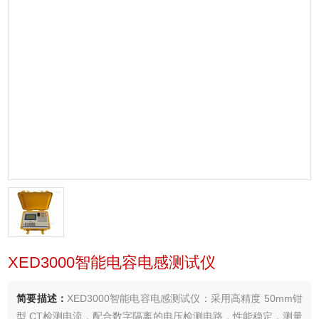
XED3000智能电容电感测试仪
简要描述：
XED3000智能电容电感测试仪：采用高精度 50mm钳
型 CT检测电流，配合数字隔离的电压检测电路，性能稳定，测量