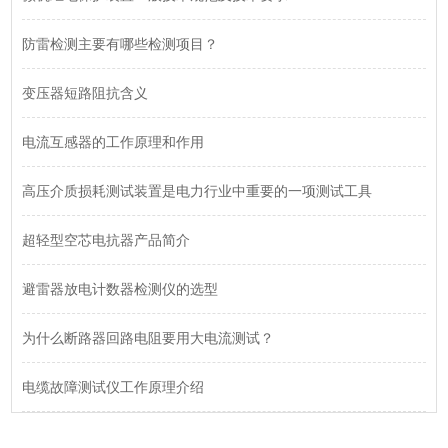
防雷检测主要有哪些检测项目？
变压器短路阻抗含义
电流互感器的工作原理和作用
高压介质损耗测试装置是电力行业中重要的一项测试工具
超轻型空芯电抗器产品简介
避雷器放电计数器检测仪的选型
为什么断路器回路电阻要用大电流测试？
电缆故障测试仪工作原理介绍