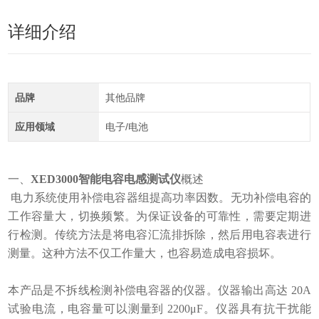
详细介绍
品牌
其他品牌
应用领域
电子/电池
一、
XED3000智能电容电感测试仪
概述
电力系统使用补偿电容器组提高功率因数。无功补偿电容的
工作容量大，切换频繁。为保证设备的可靠性，需要定期进
行检测。传统方法是将电容汇流排拆除，然后用电容表进行
测量。这种方法不仅工作量大，也容易造成电容损坏。
本产品是不拆线检测补偿电容器的仪器。仪器输出高达 20A
试验电流，电容量可以测量到 2200μF。仪器具有抗干扰能