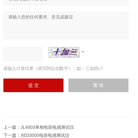
请输入计算结果（填写阿拉伯数字），如：三加四=7
上一篇：
JL4003单相电容电感测试仪
下一篇：
XED3000电容电感测试仪