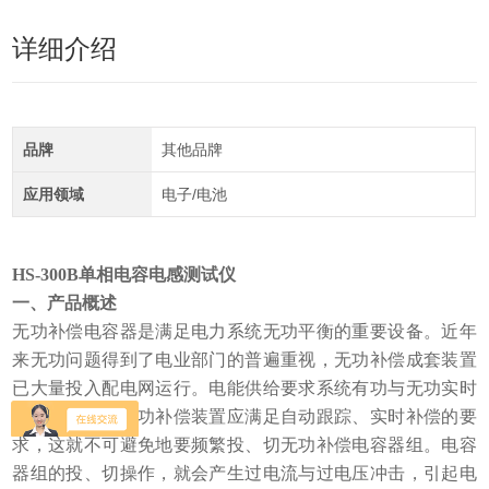
详细介绍
品牌
其他品牌
应用领域
电子/电池
HS-300B单相电容电感测试仪
一、产品概述
无功补偿电容器是满足电力系统无功平衡的重要设备。近年
来无功问题得到了电业部门的普遍重视，无功补偿成套装置
已大量投入配电网运行。电能供给要求系统有功与无功实时
平衡。因此，无功补偿装置应满足自动跟踪、实时补偿的要
求，这就不可避免地要频繁投、切无功补偿电容器组。电容
器组的投、切操作，就会产生过电流与过电压冲击，引起电