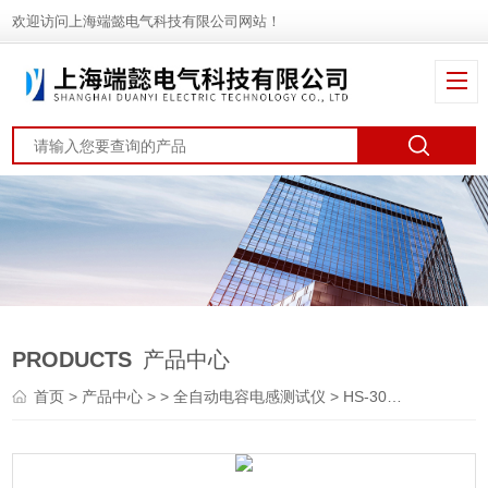
欢迎访问上海端懿电气科技有限公司网站！
PRODUCTS
产品中心
首页
>
产品中心
> >
全自动电容电感测试仪
> HS-300B单相电容电感测试仪