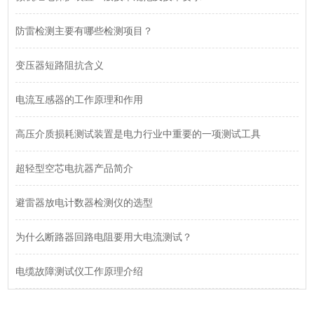
防雷检测主要有哪些检测项目？
变压器短路阻抗含义
电流互感器的工作原理和作用
高压介质损耗测试装置是电力行业中重要的一项测试工具
超轻型空芯电抗器产品简介
避雷器放电计数器检测仪的选型
为什么断路器回路电阻要用大电流测试？
电缆故障测试仪工作原理介绍