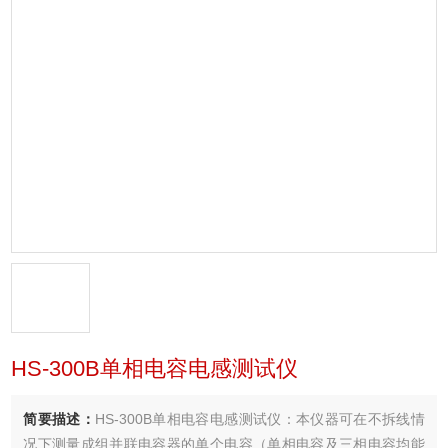
HS-300B单相电容电感测试仪
简要描述：
HS-300B单相电容电感测试仪：本仪器可在不拆线情
况下测量成组并联电容器的单个电容（单相电容及三相电容均能