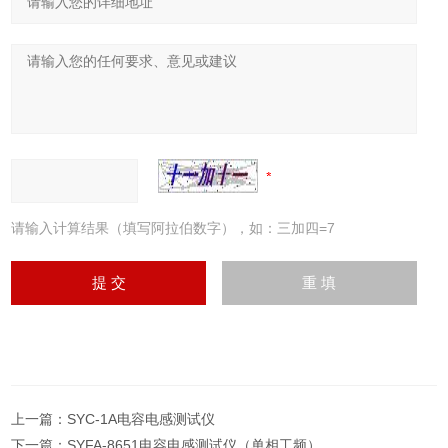
请输入计算结果（填写阿拉伯数字），如：三加四=7
上一篇：
SYC-1A电容电感测试仪
下一篇：
SYFA-8651电容电感测试仪（单相工频）