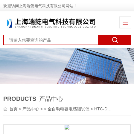
欢迎访问上海端懿电气科技有限公司网站！
PRODUCTS
产品中心
首页
>
产品中心
> >
全自动电容电感测试仪
> HTC-D20A单相电容电感测试仪