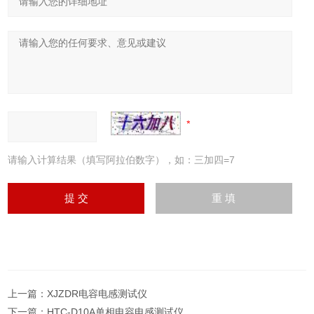
请输入计算结果（填写阿拉伯数字），如：三加四=7
上一篇：
XJZDR电容电感测试仪
下一篇：
HTC-D10A单相电容电感测试仪