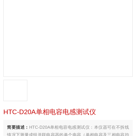
HTC-D20A单相电容电感测试仪
简要描述：
HTC-D20A单相电容电感测试仪：本仪器可在不拆线
情况下测量成组并联电容器的单个电容（单相电容及三相电容均