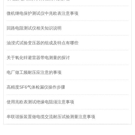
微机继电保护测试仪中兆欧表注意事项
回路电阻测试仪相关知识说明
油浸式试验变压器的组成及特点有哪些
关于氧化锌避雷器带电测量的探讨
电厂做工频耐压应注意的事项
高精度SF6气体检漏仪操作步骤
使用兆欧表测试绝缘电阻须注意事项
串联谐振装置做电缆交流耐压试验测量注意事项