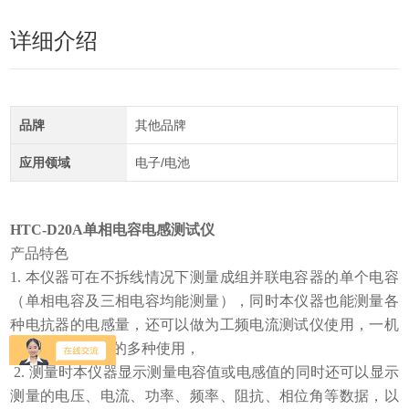
详细介绍
品牌
其他品牌
应用领域
电子/电池
HTC-D20A单相电容电感测试仪
产品特色
1. 本仪器可在不拆线情况下测量成组并联电容器的单个电容
（单相电容及三相电容均能测量），同时本仪器也能测量各
种电抗器的电感量，还可以做为工频电流测试仪使用，一机
三用，满足现场的多种使用，
2. 测量时本仪器显示测量电容值或电感值的同时还可以显示
测量的电压、电流、功率、频率、阻抗、相位角等数据，以