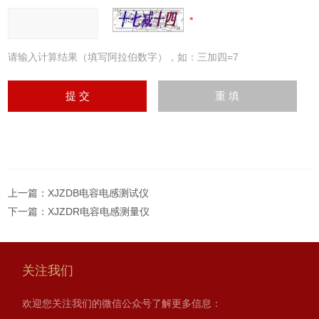
请输入计算结果（填写阿拉伯数字），如：三加四=7
上一篇：
XJZDB电容电感测试仪
下一篇：
XJZDR电容电感测量仪
关注我们
欢迎您关注我们的微信公众号了解更多信息：