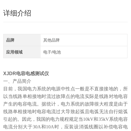
详细介绍
品牌
其他品牌
应用领域
电子/电池
XJDR电容电感测试仪
一、产品简介
目前，我国电力系统的电源中性点一般是不直接接地的，所
以当线路单相接地时流过故障点的电流实际是线路对地电容
产生的电容电流。据统计，电力系统的故障很大程度是由于
线路单相接地时电容电流过大导致起弧且电弧无法自行熄弧
引起的。因此，我国的电力规程规定当10kV和35kV系统电容
电流分别大于30A和10A时，应装设消弧线圈以补偿电容电