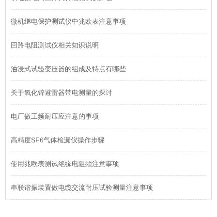
微机继电保护测试仪中兆欧表注意事项
回路电阻测试仪相关知识说明
油浸式试验变压器的组成及特点有哪些
关于氧化锌避雷器带电测量的探讨
电厂做工频耐压应注意的事项
高精度SF6气体检漏仪操作步骤
使用兆欧表测试绝缘电阻须注意事项
串联谐振装置做电缆交流耐压试验测量注意事项