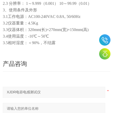
2.3 分辨率： 1～9.999（0.001） 10～99.99（0.01）
3、使用条件及外形
3.1工作电源：AC100-240VAC 0.8A, 50/60Hz
3.2仪器重量：4.5Kg
3.3仪器体积：320mm(长)×270mm(宽)×150mm(高)
3.4使用温度：-10℃～50℃
3.5相对湿度：＜90%，不结露
产品咨询