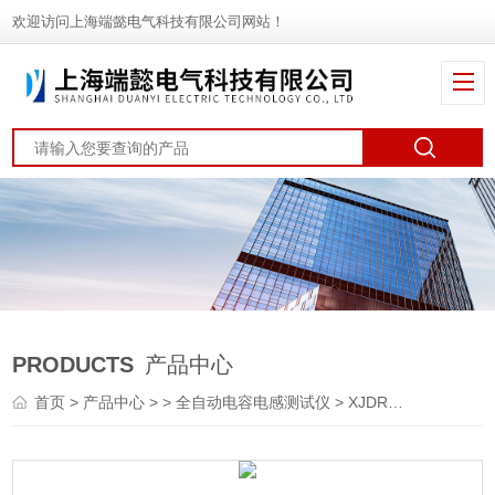
欢迎访问上海端懿电气科技有限公司网站！
PRODUCTS
产品中心
首页
>
产品中心
> >
全自动电容电感测试仪
> XJDR电容电感测试仪