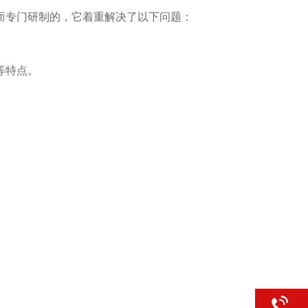
而专门研制的，它着重解决了以下问题：
等特点。