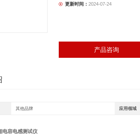
更新时间：
2024-07-24
产品咨询
绍
其他品牌
应用领域
I单相电容电感测试仪