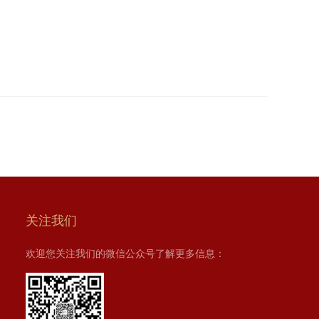
关注我们
欢迎您关注我们的微信公众号了解更多信息：