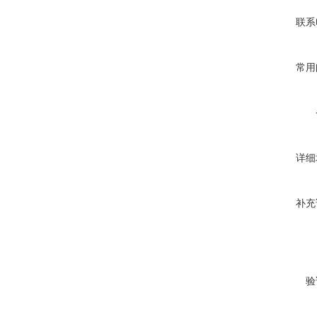
联系
常用
详细
补充
验