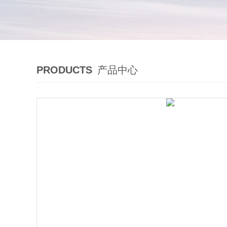
PRODUCTS
产品中心