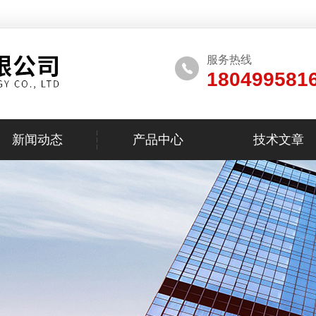
服务热线
180499581
新闻动态
产品中心
技术文章