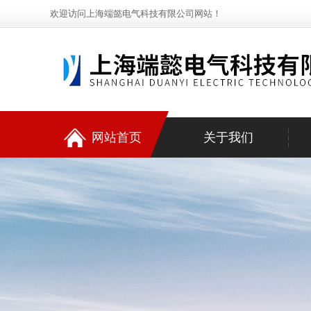
欢迎访问上海端懿电气科技有限公司网站！
网站首页
关于我们