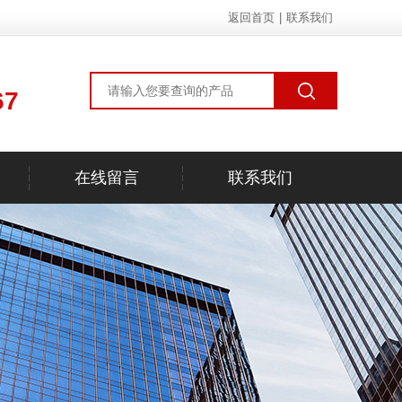
返回首页
|
联系我们
67
在线留言
联系我们