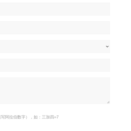
写阿拉伯数字），如：三加四=7