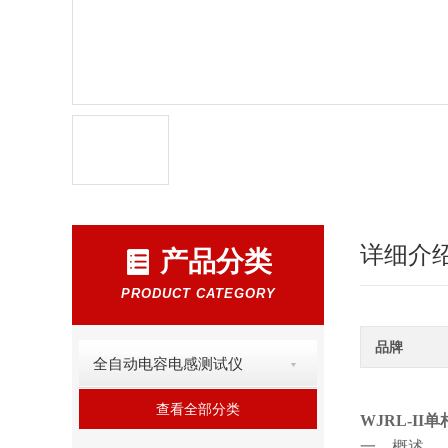
详细介
产品分类
PRODUCT CATEGORY
品牌
全自动电容电感测试仪
查看全部分类
WJRL-I
一、概述