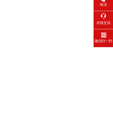
电话
在线交流
微信扫一扫