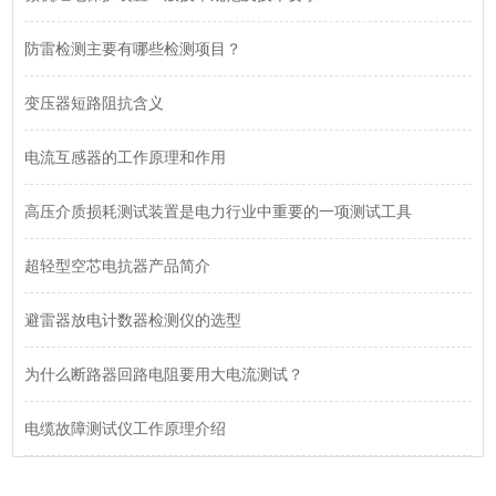
防雷检测主要有哪些检测项目？
变压器短路阻抗含义
电流互感器的工作原理和作用
高压介质损耗测试装置是电力行业中重要的一项测试工具
超轻型空芯电抗器产品简介
避雷器放电计数器检测仪的选型
为什么断路器回路电阻要用大电流测试？
电缆故障测试仪工作原理介绍