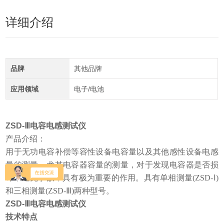
详细介绍
品牌
其他品牌
应用领域
电子/电池
ZSD-Ⅲ电容电感测试仪
产品介绍：
用于无功电容补偿等容性设备电容量以及其他感性设备电感
量的测量，尤其电容器容量的测量，对于发现电容器是否损
坏，避免事故，具有极为重要的作用。具有单相测量(ZSD-Ⅰ)
和三相测量(ZSD-Ⅲ)两种型号。
ZSD-Ⅲ电容电感测试仪
技术特点