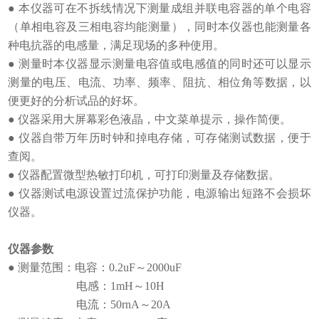
● 本仪器可在不拆线情况下测量成组并联电容器的单个电容
（单相电容及三相电容均能测量），同时本仪器也能测量各
种电抗器的电感量，满足现场的多种使用。
● 测量时本仪器显示测量电容值或电感值的同时还可以显示
测量的电压、电流、功率、频率、阻抗、相位角等数据，以
便更好的分析试品的好坏。
● 仪器采用大屏幕彩色液晶，中文菜单提示，操作简便。
● 仪器自带万年历时钟和掉电存储，可存储测试数据，便于
查阅。
● 仪器配置微型热敏打印机，可打印测量及存储数据。
● 仪器测试电源设置过流保护功能，电源输出短路不会损坏
仪器。
仪器参数
● 测量范围：电容：0.2uF～2000uF
电感：1mH～10H
电流：50rnA～20A