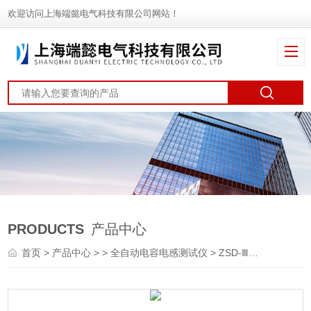
欢迎访问上海端懿电气科技有限公司网站！
PRODUCTS
产品中心
首页
>
产品中心
> >
全自动电容电感测试仪
> ZSD-Ⅲ电容电感测试仪