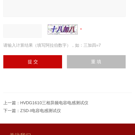
请输入计算结果（填写阿拉伯数字），如：三加四=7
上一篇：
HVDG1610三相异频电容电感测试仪
下一篇：
ZSD-Ⅰ电容电感测试仪