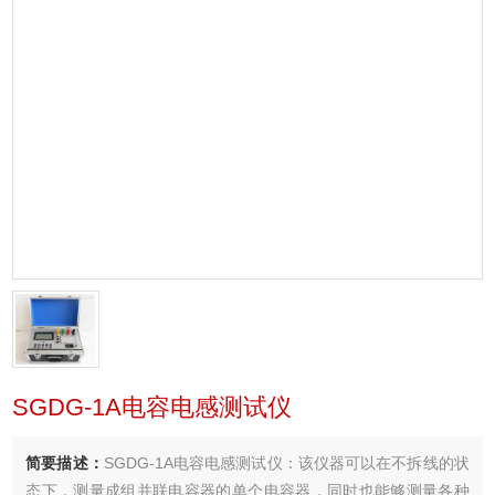
SGDG-1A电容电感测试仪
简要描述：
SGDG-1A电容电感测试仪：该仪器可以在不拆线的状
态下，测量成组并联电容器的单个电容器，同时也能够测量各种