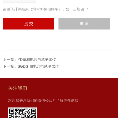
请输入计算结果（填写阿拉伯数字），如：三加四=7
上一篇：
YD单相电容电感测试仪
下一篇：
SGDG-III电容电感测试仪
关注我们
欢迎您关注我们的微信公众号了解更多信息：