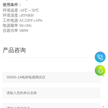
使用条件：
环境温度 -10℃～50℃
环境湿度 ≤85%RH
工作电源 AC220V±10%
电源频率 50±1Hz
仪器功率 500W
产品咨询