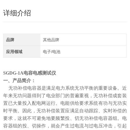
详细介绍
品牌
其他品牌
应用领域
电子/电池
SGDG-1A电容电感测试仪
一、产品简介：
无功补偿电容器是满足电力系统无功平衡的重要设备。近
年来无功问题得到了电业部门的普遍重视，无功补偿成套装
置已大量投入配电网运行。电能供给要求系统有功与无功实
时平衡。因此，无功补偿装置应满足自动跟踪、实时补偿的
要求，这就不可避免地要频繁投、切无功补偿电容器组。电
容器组的投、切操作，就会产生过电流与过电压冲击，引起