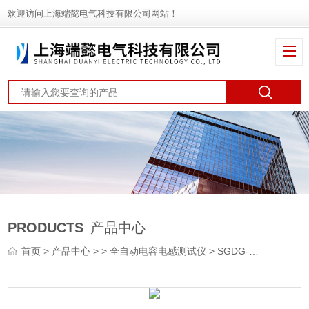
欢迎访问上海端懿电气科技有限公司网站！
PRODUCTS
产品中心
首页
>
产品中心
> >
全自动电容电感测试仪
> SGDG-1A电容电感测试仪