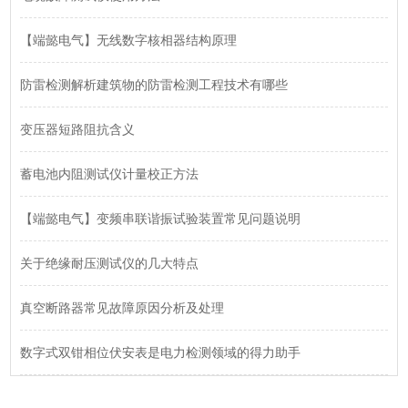
【端懿电气】无线数字核相器结构原理
防雷检测解析建筑物的防雷检测工程技术有哪些
变压器短路阻抗含义
蓄电池内阻测试仪计量校正方法
【端懿电气】变频串联谐振试验装置常见问题说明
关于绝缘耐压测试仪的几大特点
真空断路器常见故障原因分析及处理
数字式双钳相位伏安表是电力检测领域的得力助手