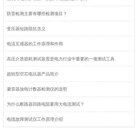
防雷检测主要有哪些检测项目？
变压器短路阻抗含义
电流互感器的工作原理和作用
高压介质损耗测试装置是电力行业中重要的一项测试工具
超轻型空芯电抗器产品简介
避雷器放电计数器检测仪的选型
为什么断路器回路电阻要用大电流测试？
电缆故障测试仪工作原理介绍