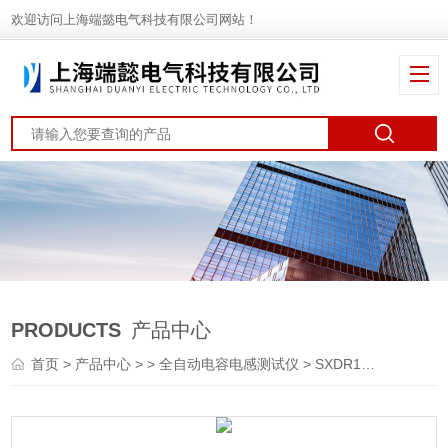
欢迎访问上海端懿电气科技有限公司网站！
PRODUCTS
产品中心
首页
>
产品中心
> >
全自动电容电感测试仪
> SXDR109电容电感特性测试仪