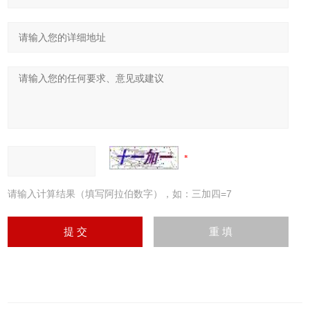
请输入计算结果（填写阿拉伯数字），如：三加四=7