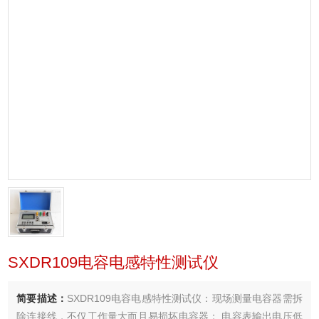
SXDR109电容电感特性测试仪
简要描述：
SXDR109电容电感特性测试仪：现场测量电容器需拆
除连接线，不仅工作量大而且易损坏电容器； 电容表输出电压低