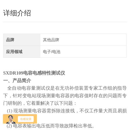
详细介绍
品牌
其他品牌
应用领域
电子/电池
SXDR109电容电感特性测试仪
一、产品简介
全自动电容量测试仪是在无功补偿装置专家工作组的指导
下，针对变电站现场测量电容器的电容值时存在的问题而专
门研制的，它着重解决了以下问题：
(1) 现场测量电容器需拆除连接线，不仅工作量大而且易损
坏电容器；
(2) 电容表输出电压低而导致故障检出率低。