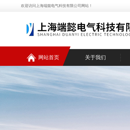
欢迎访问上海端懿电气科技有限公司网站！
网站首页
关于我们