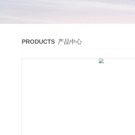
PRODUCTS
产品中心