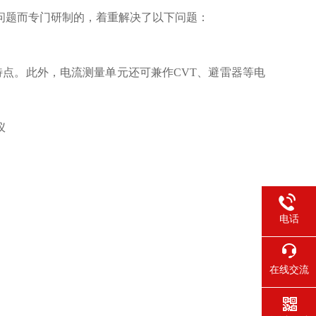
问题而专门研制的，着重解决了以下问题：
点。此外，电流测量单元还可兼作CVT、避雷器等电
仪
电话
在线交流