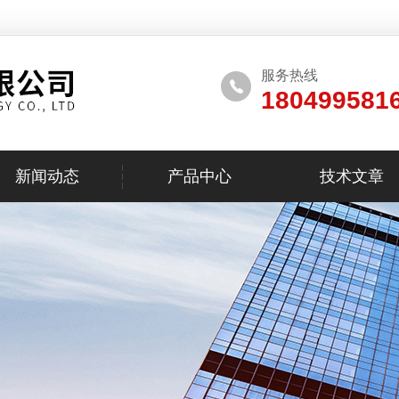
服务热线
180499581
新闻动态
产品中心
技术文章