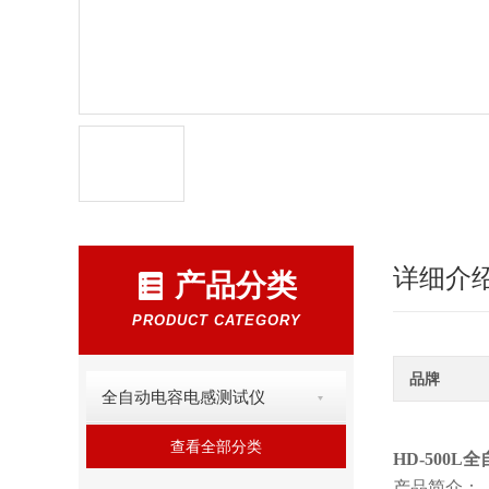
详细介
产品分类
PRODUCT CATEGORY
品牌
全自动电容电感测试仪
查看全部分类
HD-500
产品简介：