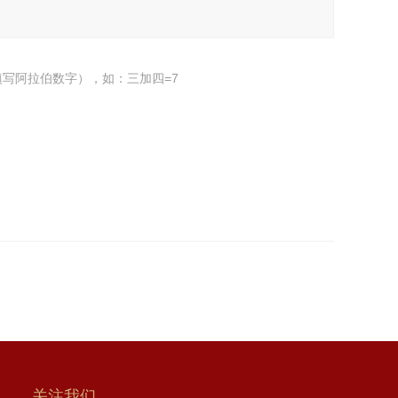
写阿拉伯数字），如：三加四=7
关注我们