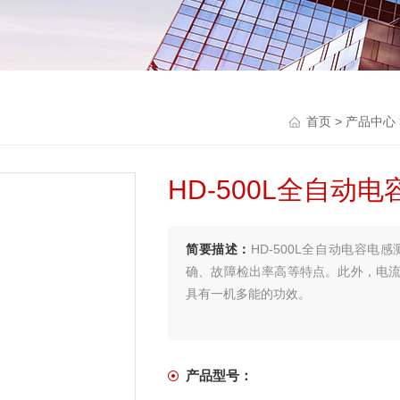
首页
>
产品中心
HD-500L全自动
简要描述：
HD-500L全自动电容
确、故障检出率高等特点。此外，电流
具有一机多能的功效。
产品型号：