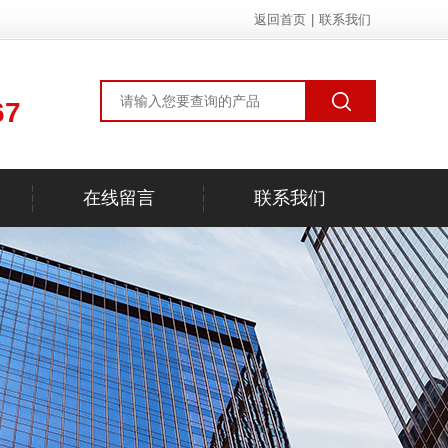
返回首页
|
联系我们
67
在线留言
联系我们