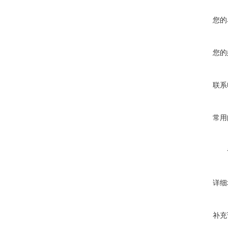
您的
您的
联系
常用
详细
补充