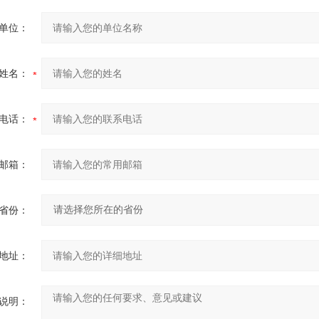
单位：
姓名：
电话：
邮箱：
省份：
地址：
说明：