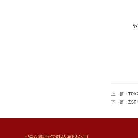
验
上一篇：
TPX
下一篇：
ZS
上海端懿电气科技有限公司