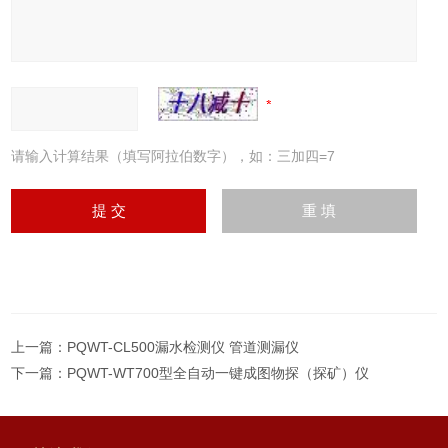
请输入计算结果（填写阿拉伯数字），如：三加四=7
上一篇：
PQWT-CL500漏水检测仪 管道测漏仪
下一篇：
PQWT-WT700型全自动一键成图物探（探矿）仪