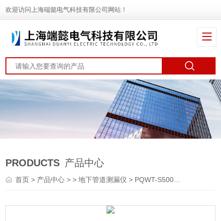
欢迎访问上海端懿电气科技有限公司网站！
PRODUCTS
产品中心
首页
>
产品中心
> >
地下管道测漏仪
> PQWT-S500型自动成图找水仪厂家