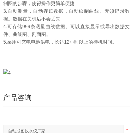
制图的步骤，使得操作更简单便捷
3.自动测量，自动存贮数据，自动绘制曲线。无须记录数
据。数据在关机后不会丢失
4.可存储999条测量曲线数据。可以直接显示或导出数据文
件、曲线图、剖面图。
5.采用可充电电池供电，长达12小时以上的待机时间。
产品咨询