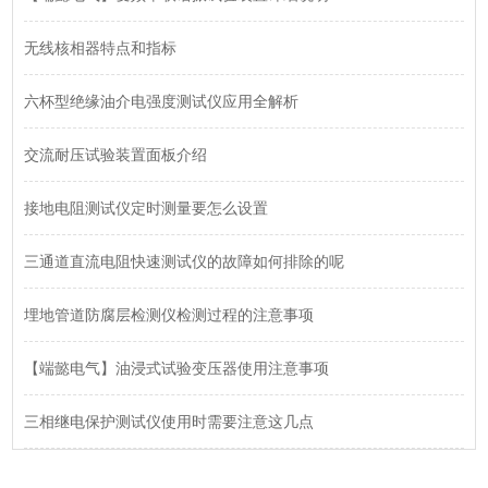
无线核相器特点和指标
六杯型绝缘油介电强度测试仪应用全解析
交流耐压试验装置面板介绍
接地电阻测试仪定时测量要怎么设置
三通道直流电阻快速测试仪的故障如何排除的呢
埋地管道防腐层检测仪检测过程的注意事项
【端懿电气】油浸式试验变压器使用注意事项
三相继电保护测试仪使用时需要注意这几点