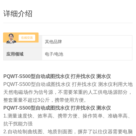
详细介绍
品牌
其他品牌
应用领域
电子/电池
PQWT-S500型自动成图找水仪 打井找水仪 测水仪
PQWT-S500型自动成图找水仪 打井找水仪 测水仪利用大地
天然电磁场作为信号源，不需要笨重的人工供电场源部分，
整套重量不超过3公斤，携带使用方便。
PQWT-S500型自动成图找水仪 打井找水仪 测水仪
1.测量速度快、效率高、携带方便、操作简单、准确率高、
抗干扰能力强
2.自动绘制曲线图、地质剖面图，摒弃了以往仪器需要电脑