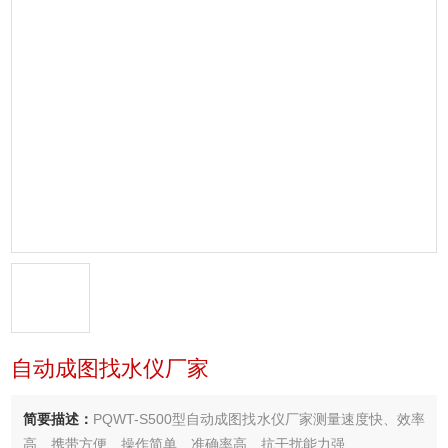
自动成图找水仪厂家
简要描述：
PQWT-S500型自动成图找水仪厂家测量速度快、效率
高、携带方便、操作简单、准确率高、抗干扰能力强