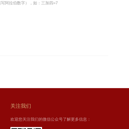
写阿拉伯数字），如：三加四=7
关注我们
欢迎您关注我们的微信公众号了解更多信息：