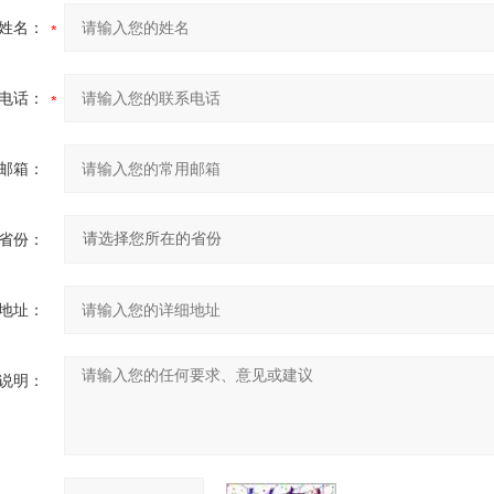
姓名：
电话：
邮箱：
省份：
地址：
说明：