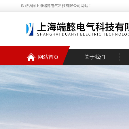
欢迎访问上海端懿电气科技有限公司网站！
网站首页
关于我们