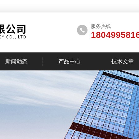
服务热线
180499581
新闻动态
产品中心
技术文章