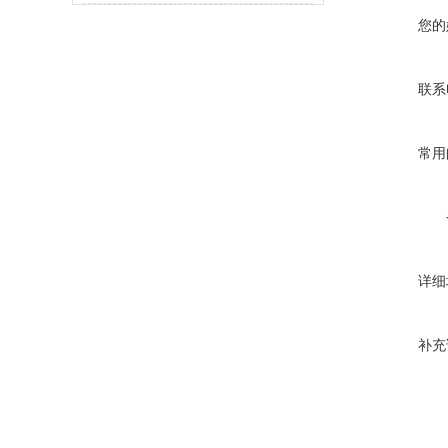
您的
联系
常用
详细
补充