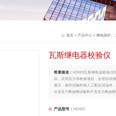
首页
>
产品中心
>
继电保护、
瓦斯继电器校验仪
简要描述：
HDWS瓦斯继电器校验
启，关闭压力等检验项目，全部自动
显示，操作试验时除人工配合回油外
分含压力释放阀试验和不含压力释放阀
产品型号：
HDWS