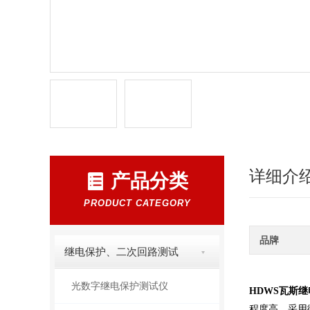
详细介
产品分类
PRODUCT CATEGORY
品牌
继电保护、二次回路测试
光数字继电保护测试仪
HDWS
瓦斯继
程度高，采用