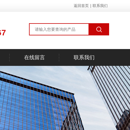
返回首页
|
联系我们
67
在线留言
联系我们