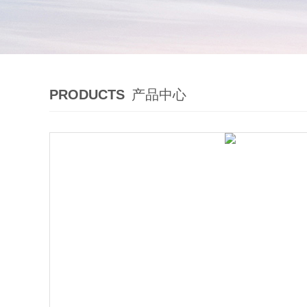
PRODUCTS
产品中心