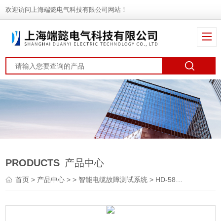
欢迎访问上海端懿电气科技有限公司网站！
PRODUCTS
产品中心
首页
>
产品中心
> >
智能电缆故障测试系统
> HD-5811多次脉冲电缆故障测试仪