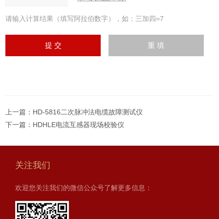
请输入计算结果（填写阿拉伯数字），如：三加四=7
上一篇：
HD-5816二次脉冲法电缆故障测试仪
下一篇：
HDHLE电流互感器现场校验仪
关注我们
欢迎您关注我们的微信公众号了解更多信息：