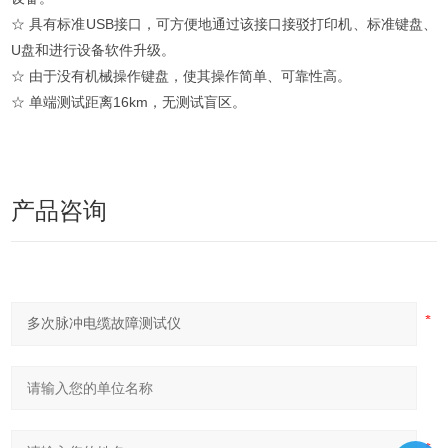
☆ 具有标准USB接口，可方便地通过该接口接驳打印机、标准键盘、
U盘和进行设备软件升级。
☆ 由于没有机械操作键盘，使其操作简单、可靠性高。
☆ 单端测试距离16km，无测试盲区。
产品咨询