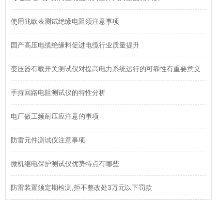
使用兆欧表测试绝缘电阻须注意事项
国产高压电缆绝缘料促进电缆行业质量提升
变压器有载开关测试仪对提高电力系统运行的可靠性有重要意义
手持回路电阻测试仪的特性分析
电厂做工频耐压应注意的事项
防雷元件测试仪注意事项
微机继电保护测试仪优势特点有哪些
防雷装置须定期检测,拒不整改处3万元以下罚款