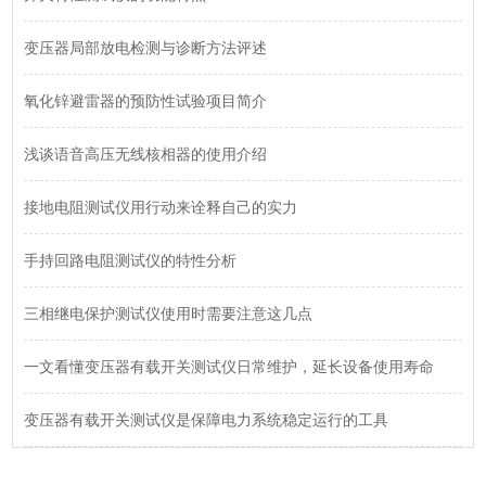
变压器局部放电检测与诊断方法评述
氧化锌避雷器的预防性试验项目简介
浅谈语音高压无线核相器的使用介绍
接地电阻测试仪用行动来诠释自己的实力
手持回路电阻测试仪的特性分析
三相继电保护测试仪使用时需要注意这几点
一文看懂变压器有载开关测试仪日常维护，延长设备使用寿命
变压器有载开关测试仪是保障电力系统稳定运行的工具