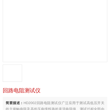
回路电阻测试仪
简要描述：
HD2002回路电阻测试仪广泛应用于测试高低压开关
的主接触电阻及高低压电缆线路的直流电阻值。测试过程全部由