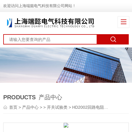
欢迎访问上海端懿电气科技有限公司网站！
PRODUCTS
产品中心
首页
>
产品中心
> >
开关试验类
> HD2002回路电阻测试仪