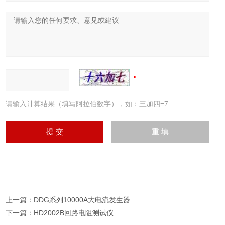
请输入计算结果（填写阿拉伯数字），如：三加四=7
上一篇：
DDG系列10000A大电流发生器
下一篇：
HD2002B回路电阻测试仪