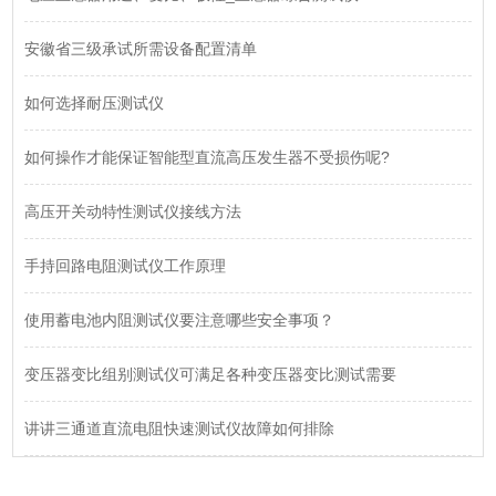
安徽省三级承试所需设备配置清单
如何选择耐压测试仪
如何操作才能保证智能型直流高压发生器不受损伤呢?
高压开关动特性测试仪接线方法
手持回路电阻测试仪工作原理
使用蓄电池内阻测试仪要注意哪些安全事项？
变压器变比组别测试仪可满足各种变压器变比测试需要
讲讲三通道直流电阻快速测试仪故障如何排除