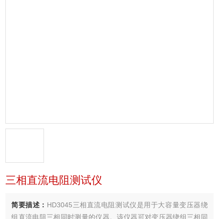
三相直流电阻测试仪
简要描述：
HD3045三相直流电阻测试仪是用于大容量变压器绕
组直流电阻三相同时测量的仪器。该仪器可对变压器绕组三相同