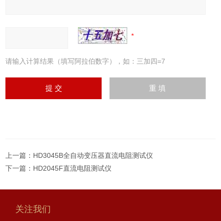
请输入计算结果（填写阿拉伯数字），如：三加四=7
上一篇：
HD3045B全自动变压器直流电阻测试仪
下一篇：
HD2045F直流电阻测试仪
关注我们