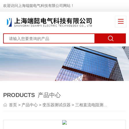
欢迎访问上海端懿电气科技有限公司网站！
PRODUCTS
产品中心
首页
>
产品中心
>
变压器测试仪器
>
三相直流电阻测试仪
> HD3