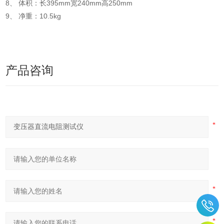
8、 体积：长395mm宽240mm高250mm
9、 净重：10.5kg
产品咨询