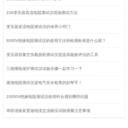
10A变压器直流电阻测试仪现场测试方法
变压器直流电阻测试仪的保养小窍门
5000V绝缘电阻测试仪的使用方法和检测标准是什么呢？
变压器容量空负载损耗测试仪是提高能效评估的工具
三相继电保护测试仪试验步骤一起学习一下
接地电阻测试仪是电气安全检查的好帮手！
10000V绝缘电阻测试仪校准时会遇到哪些问题
串联谐振装置做电缆交流耐压试验测量注意事项