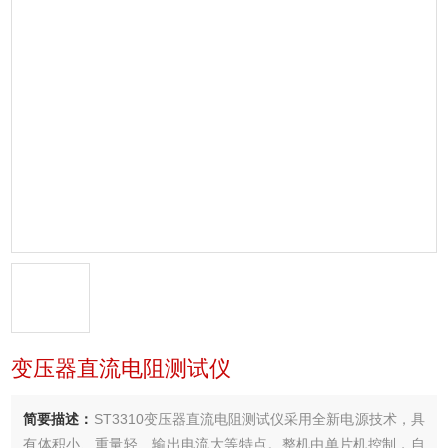
变压器直流电阻测试仪
简要描述：
ST3310变压器直流电阻测试仪采用全新电源技术，具
有体积小、重量轻、输出电流大等特点。整机由单片机控制，自