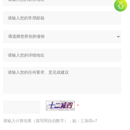
请输入计算结果（填写阿拉伯数字），如：三加四=7