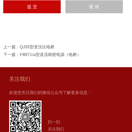
上一篇：
QJ35型变压比电桥
下一篇：
FB871/a型直流精密电源（电桥）
关注我们
欢迎您关注我们的微信公众号了解更多信息：
扫一扫
关注我们