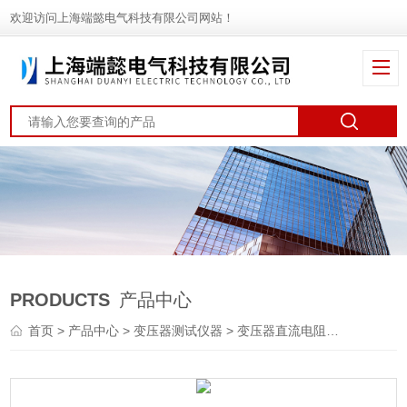
欢迎访问上海端懿电气科技有限公司网站！
PRODUCTS
产品中心
首页
>
产品中心
>
变压器测试仪器
>
变压器直流电阻测试仪
> ST