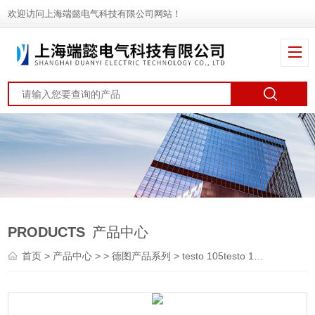
欢迎访问上海端懿电气科技有限公司网站！
PRODUCTS
产品中心
首页
>
产品中心
> >
德图产品系列
> testo 105testo 105 - 手持式温度计