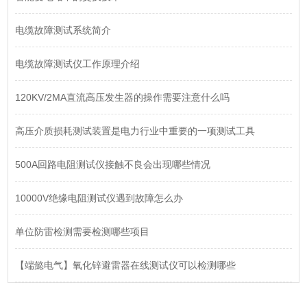
电缆故障测试系统简介
电缆故障测试仪工作原理介绍
120KV/2MA直流高压发生器的操作需要注意什么吗
高压介质损耗测试装置是电力行业中重要的一项测试工具
500A回路电阻测试仪接触不良会出现哪些情况
10000V绝缘电阻测试仪遇到故障怎么办
单位防雷检测需要检测哪些项目
【端懿电气】氧化锌避雷器在线测试仪可以检测哪些