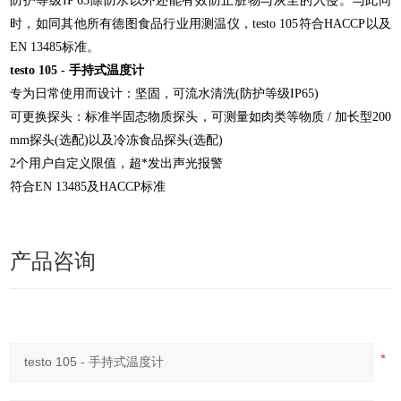
防护等级IP 65除防水以外还能有效防止脏物与灰尘的入侵。与此同
时，如同其他所有德图食品行业用测温仪，testo 105符合HACCP以及
EN 13485标准。
testo 105 - 手持式温度计
专为日常使用而设计：坚固，可流水清洗(防护等级IP65)
可更换探头：标准半固态物质探头，可测量如肉类等物质 / 加长型200
mm探头(选配)以及冷冻食品探头(选配)
2个用户自定义限值，超*发出声光报警
符合EN 13485及HACCP标准
产品咨询