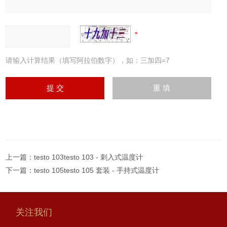
请输入计算结果（填写阿拉伯数字），如：三加四=7
上一篇：
testo 103testo 103 - 刺入式温度计
下一篇：
testo 105testo 105 套装 - 手持式温度计
关注我们