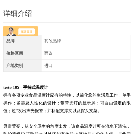
详细介绍
品牌
其他品牌
价格区间
面议
产地类别
进口
testo 105 - 手持式温度计
拥有各项专业食品温度计应有的特性，以简化您的生活及工作：单手
操作；紧凑及人性化的设计；带背光灯的显示屏；可自由设定的限
值；超*发出声光报警；并标配支撑夹以及探头支架。
毋庸置疑，从安全卫生的角度出发，该食品温度计可在流水下清洗，