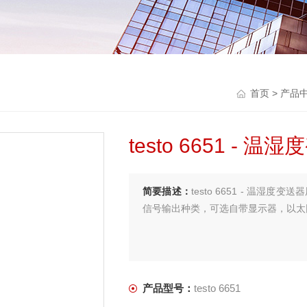
首页
>
产品
testo 6651 - 温
简要描述：
testo 6651 - 温湿
信号输出种类，可选自带显示器，以太
产品型号：
testo 6651