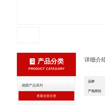
详细介
产品分类
PRODUCT CATEGORY
品牌
德图产品系列
产地类别
查看全部分类