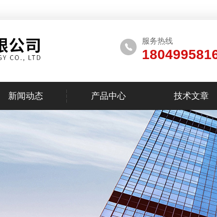
服务热线
180499581
新闻动态
产品中心
技术文章