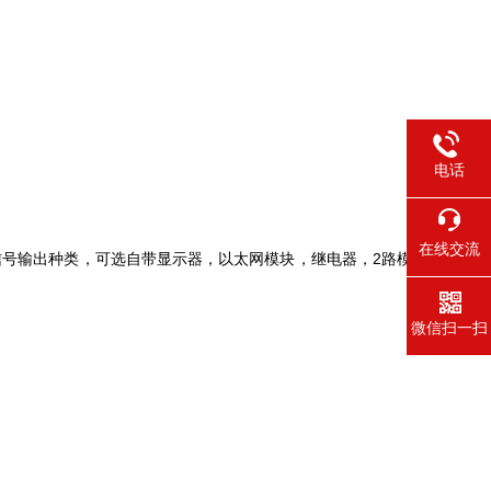
电话
在线交流
选信号输出种类，可选自带显示器，以太网模块，继电器，2路模
微信扫一扫