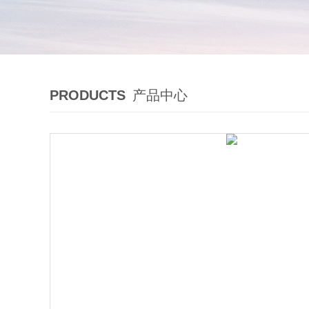
PRODUCTS
产品中心