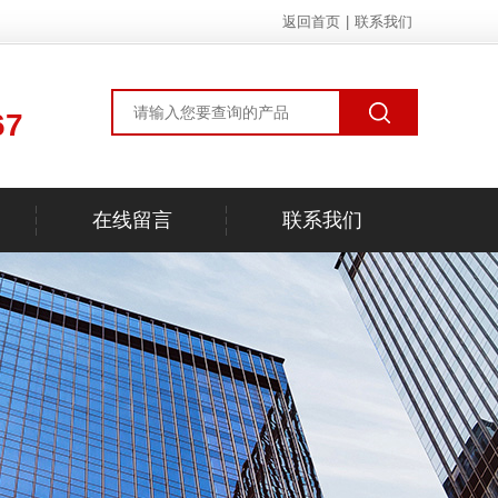
返回首页
|
联系我们
67
在线留言
联系我们