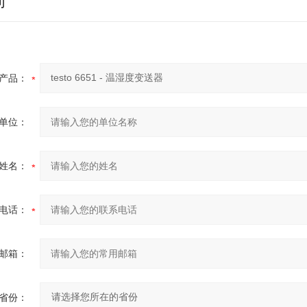
询
产品：
单位：
姓名：
电话：
邮箱：
省份：