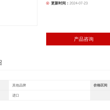
更新时间：
2024-07-23
产品咨询
绍
其他品牌
价格区间
进口