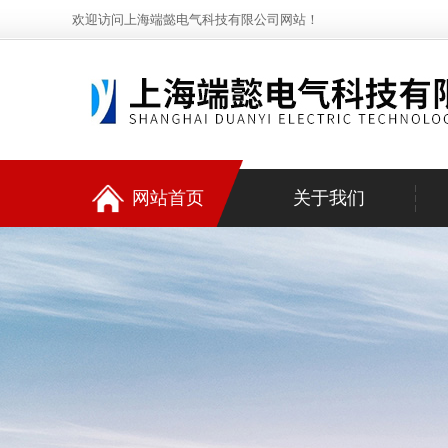
欢迎访问上海端懿电气科技有限公司网站！
网站首页
关于我们