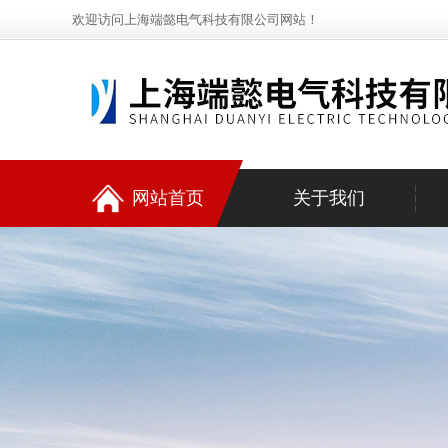
欢迎访问上海端懿电气科技有限公司网站！
网站首页
关于我们