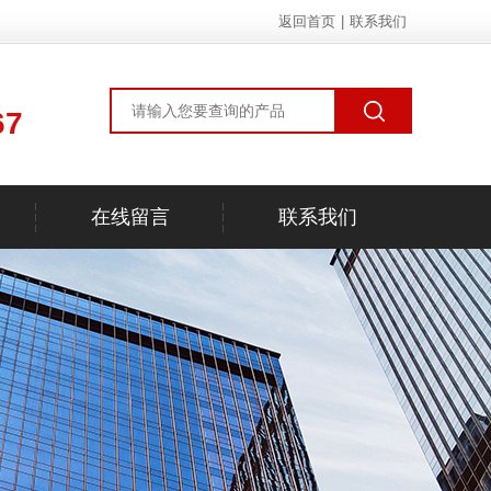
返回首页
|
联系我们
67
在线留言
联系我们