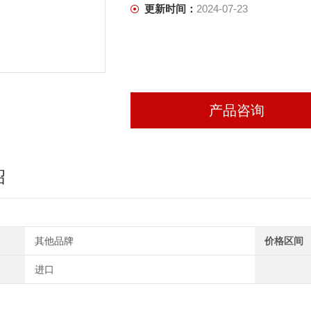
更新时间：
2024-07-23
产品咨询
绍
其他品牌
价格区间
进口