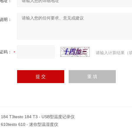
地址：
说明：
证码：
请输入计算结果（填
o 184 T3testo 184 T3 - USB型温度记录仪
to 610testo 610 - 迷你型温湿度仪