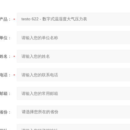
产品：
单位：
姓名：
电话：
邮箱：
省份：