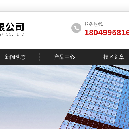
服务热线
180499581
新闻动态
产品中心
技术文章