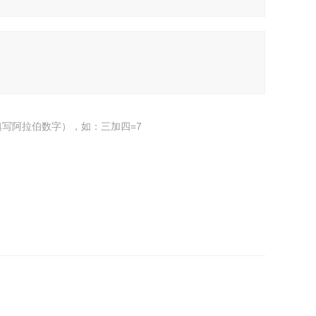
写阿拉伯数字），如：三加四=7