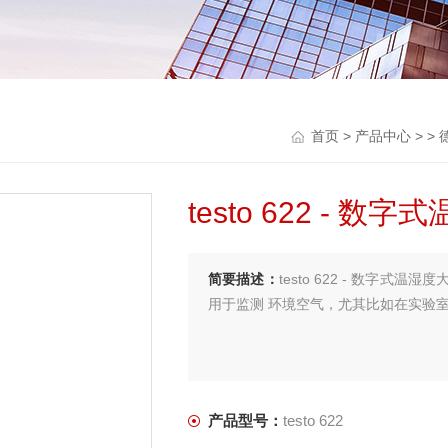
首页
>
产品中心
> >
testo 622 - 
简要描述：
testo 622 - 数字
用于监测 环境空气，尤其比如在实验
产品型号：
testo 622