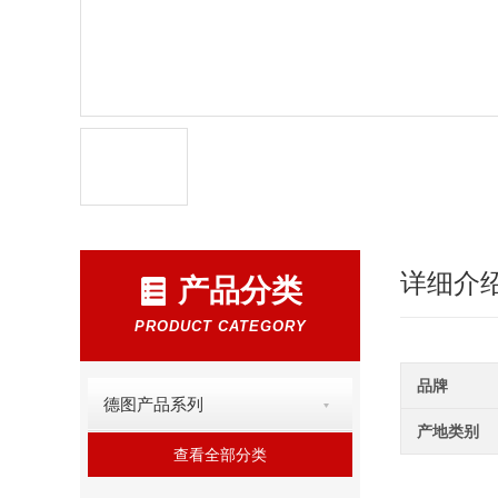
详细介
产品分类
PRODUCT CATEGORY
品牌
德图产品系列
产地类别
查看全部分类