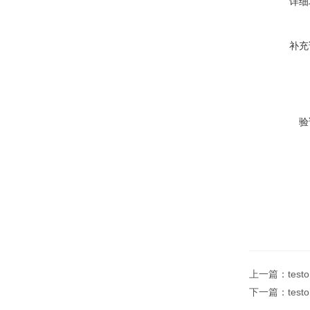
详细
补充
验
上一篇：
test
下一篇：
tes