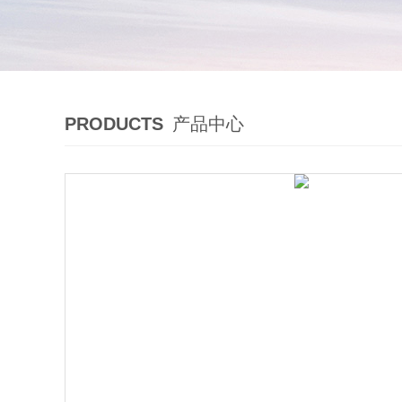
PRODUCTS
产品中心