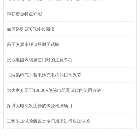
串联谐振特点介绍
如何采购SF6气体检漏仪
高压变频串联谐振耐压试验
接地电阻表测量使用时的注意事项
【端懿电气】蓄电池充电机的日常保养
为大家介绍下10000V绝缘电阻测试仪的使用方法
探讨大电流发生器的试验检测项目
工频耐压试验装置是专门用来进行耐压试验