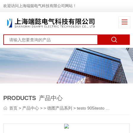
欢迎访问上海端懿电气科技有限公司网站！
PRODUCTS
产品中心
首页
>
产品中心
> >
德图产品系列
> testo 905itesto 905i - 无线迷你空气温度测量仪