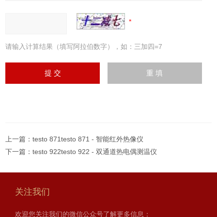
请输入计算结果（填写阿拉伯数字），如：三加四=7
上一篇：
testo 871testo 871 - 智能红外热像仪
下一篇：
testo 922testo 922 - 双通道热电偶测温仪
关注我们
欢迎您关注我们的微信公众号了解更多信息：