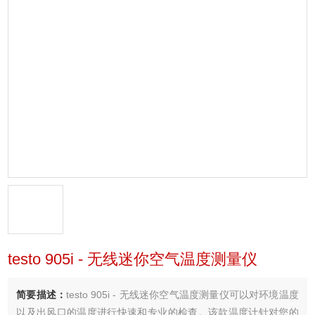
testo 905i - 无线迷你空气温度测量仪
简要描述：
testo 905i - 无线迷你空气温度测量仪可以对环境温度
以及出风口的温度进行快速和专业的检查。该款温度计针对您的