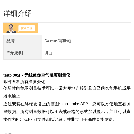
详细介绍
品牌
Sestun/赛斯顿
产地类别
进口
testo 905i - 无线迷你空气温度测量仪
即时查看所有温度变化
创新性的德图测量技术可以非常方便地连接到您自己的智能手机或平
板电脑上：
通过安装在终端设备上的德图smart probe APP，您可以方便地查看测
量数据。所有测量数据可以图表或表格的形式加以显示，并且可以直
接作为PDF或Excel文件加以记录，并通过电子邮件直接发送。