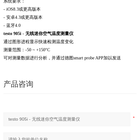
系统要求：
- iOS8.3或更高版本
- 安卓4.3或更高版本
- 蓝牙4.0
testo 905i - 无线迷你空气温度测量仪
通过图形进程显示快速检测温度变化
测量范围：-50 ~ +150°C
可对测量数据进行分析，并通过德图smart probe APP加以发送
产品咨询