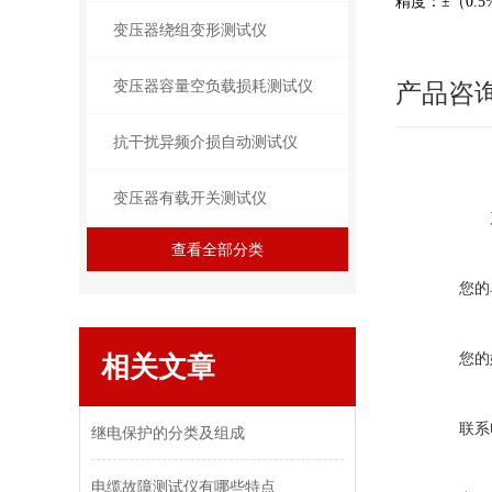
精度：±（0.5
变压器绕组变形测试仪
变压器容量空负载损耗测试仪
产品咨
抗干扰异频介损自动测试仪
变压器有载开关测试仪
查看全部分类
您的
您的
相关文章
联系
继电保护的分类及组成
电缆故障测试仪有哪些特点