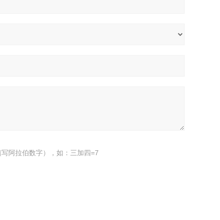
写阿拉伯数字），如：三加四=7