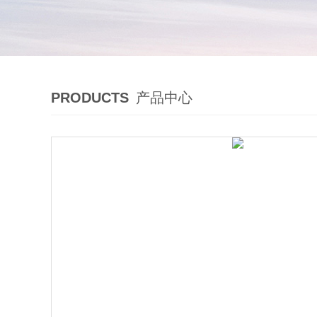
PRODUCTS
产品中心