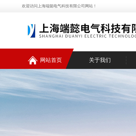
欢迎访问上海端懿电气科技有限公司网站！
网站首页
关于我们