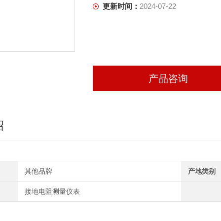
更新时间：
2024-07-22
产品咨询
绍
其他品牌
产地类别
接地电阻测量仪表