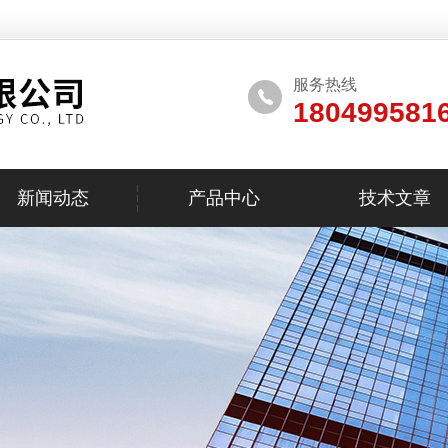
服务热线
180499581
新闻动态
产品中心
技术文章