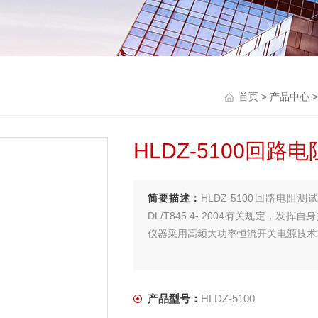
首页
>
产品中心
>
HLDZ-5100回路
简要描述：
HLDZ-5100回路电
DL/T845.4- 2004有关规定
仪器采用高频大功率恒流开关电源技术
产品型号：
HLDZ-5100