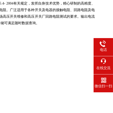
5.4- 2004有关规定，发挥自身技术优势，精心研制的高精度、
电阻。广泛适用于各种开关及电器的接触电阻、回路电阻及电
场高压开关维修和高压开关厂回路电阻测试的要求。输出电流
存储可满足随时数据查询。
电话
在线交流
微信扫一扫