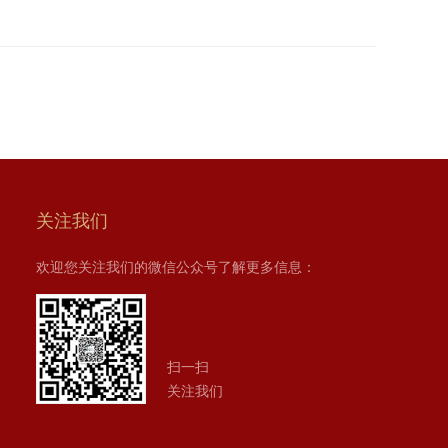
关注我们
欢迎您关注我们的微信公众号了解更多信息：
扫一扫
关注我们