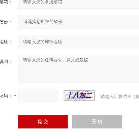
邮箱：
省份：
地址：
说明：
证码：
请输入计算结果（填