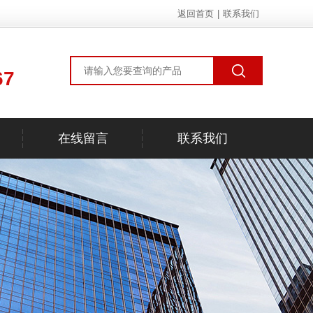
返回首页
|
联系我们
67
在线留言
联系我们