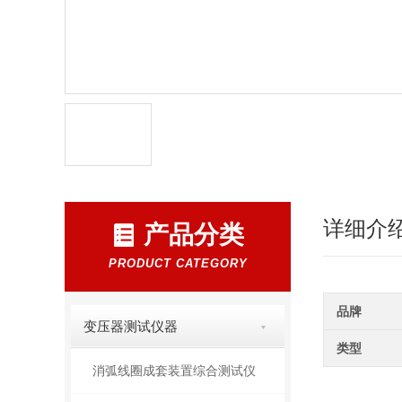
详细介
产品分类
PRODUCT CATEGORY
品牌
变压器测试仪器
类型
消弧线圈成套装置综合测试仪