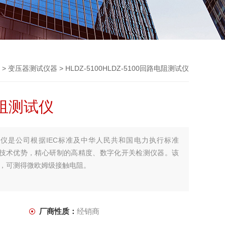
 >
变压器测试仪器
> HLDZ-5100HLDZ-5100回路电阻测试仪
电阻测试仪
阻测试仪是公司根据IEC标准及中华人民共和国电力执行标准
，发挥自身技术优势，精心研制的高精度、数字化开关检测仪器。该
，可测得微欧姆级接触电阻。
厂商性质：
经销商