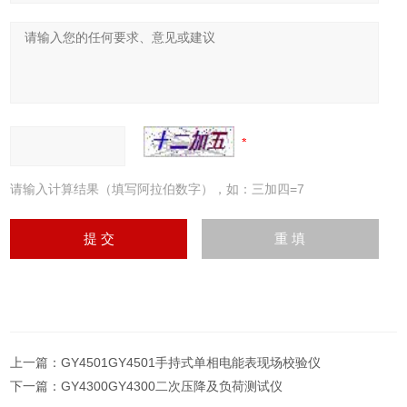
请输入计算结果（填写阿拉伯数字），如：三加四=7
上一篇：
GY4501GY4501手持式单相电能表现场校验仪
下一篇：
GY4300GY4300二次压降及负荷测试仪