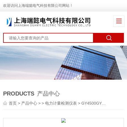
欢迎访问上海端懿电气科技有限公司网站！
PRODUCTS
产品中心
首页
>
产品中心
> >
电力计量检测仪表
> GY4500GY4500二次压降测试仪