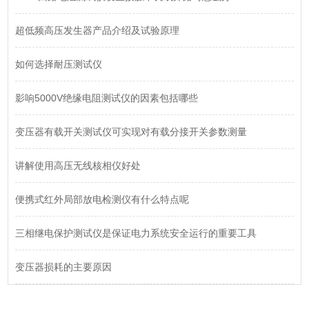
超低频高压发生器产品介绍及试验原理
如何选择耐压测试仪
影响5000V绝缘电阻测试仪的因素包括哪些
变压器有载开关测试仪可实现对有载分接开关参数测量
讲解使用高压无线核相仪好处
便携式红外局部放电检测仪有什么特点呢
三相继电保护测试仪是保证电力系统安全运行的重要工具
变压器损耗的主要原因