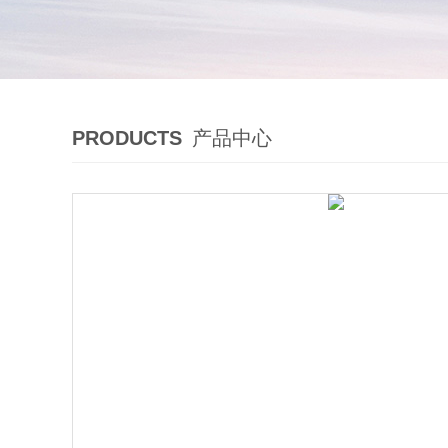
PRODUCTS
产品中心