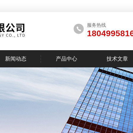
服务热线
180499581
新闻动态
产品中心
技术文章