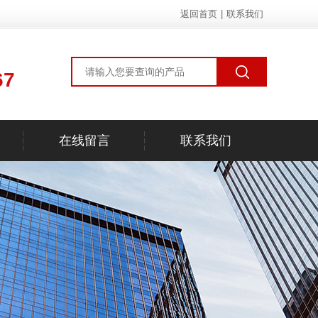
返回首页
|
联系我们
67
在线留言
联系我们