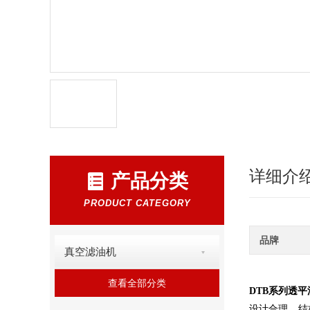
详细介
产品分类
PRODUCT CATEGORY
品牌
真空滤油机
查看全部分类
DTB系列透
设计合理，结