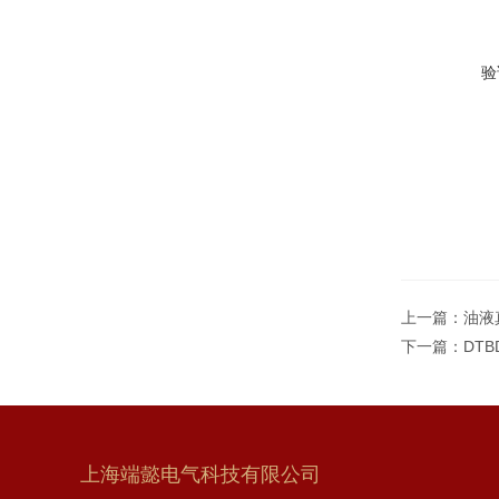
验
上一篇：
油液
下一篇：
DT
上海端懿电气科技有限公司