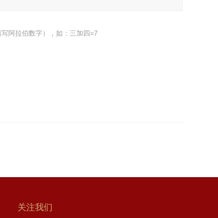
写阿拉伯数字），如：三加四=7
关注我们