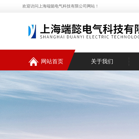
欢迎访问上海端懿电气科技有限公司网站！
网站首页
关于我们