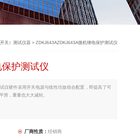
开关）测试仪器
> ZDKJ643AZDKJ643A微机继电保护测试仪
继电保护测试仪
保护测试仪硬件采用开关电源与线性功放组合配置，即提高了可
平滑，重量也大大减轻。
厂商性质：
经销商