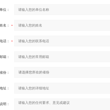
单位：
姓名：
电话：
邮箱：
省份：
地址：
说明：