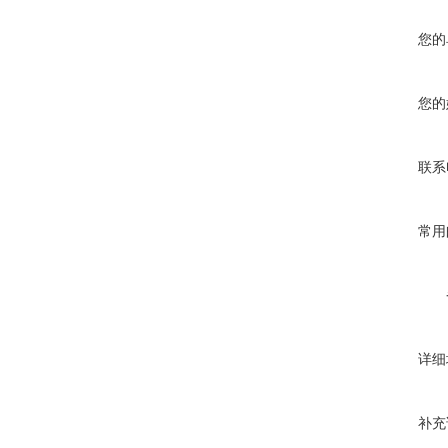
您的
您的
联系
常用
详细
补充