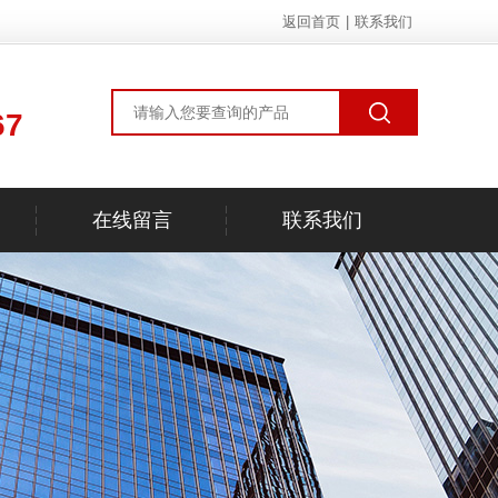
返回首页
|
联系我们
67
在线留言
联系我们