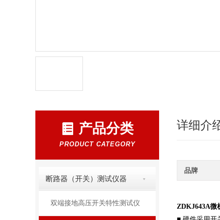
详细介
产品分类
PRODUCT CATEGORY
品牌
断路器（开关）测试仪器
双端接地高压开关特性测试仪
ZDKJ643
■ 硬件采用