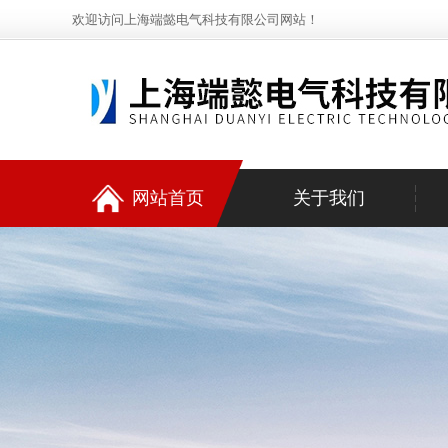
欢迎访问上海端懿电气科技有限公司网站！
网站首页
关于我们