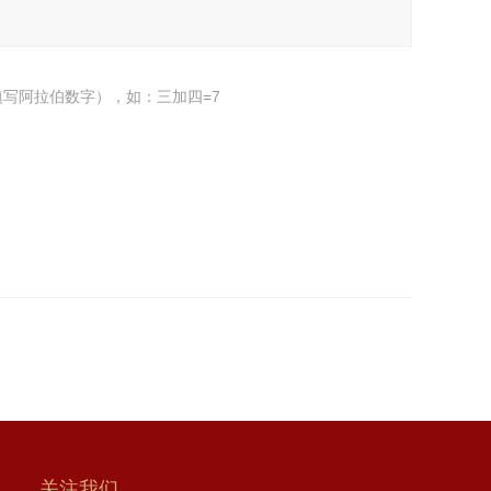
写阿拉伯数字），如：三加四=7
关注我们