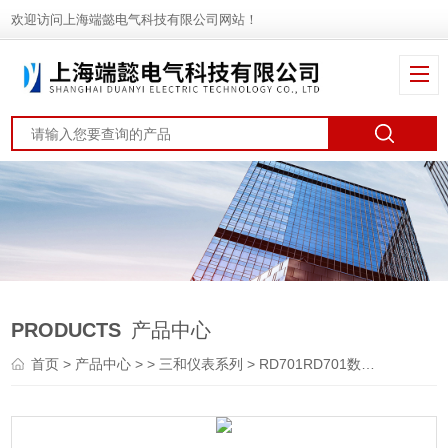
欢迎访问上海端懿电气科技有限公司网站！
PRODUCTS
产品中心
首页
>
产品中心
> >
三和仪表系列
> RD701RD701数字万用表