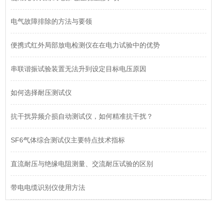
电气故障排除的方法与要领
便携式红外局部放电检测仪在在电力试验中的优势
串联谐振试验装置无法升到设定目标电压原因
如何选择耐压测试仪
抗干扰异频介损自动测试仪，如何精准抗干扰？
SF6气体综合测试仪主要特点技术指标
直流耐压与绝缘电阻测量、交流耐压试验的区别
带电电缆识别仪使用方法