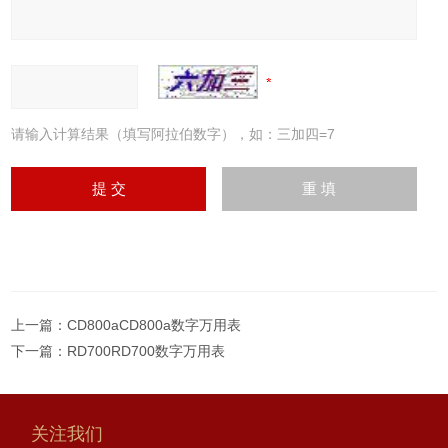
请输入计算结果（填写阿拉伯数字），如：三加四=7
上一篇：
CD800aCD800a数字万用表
下一篇：
RD700RD700数字万用表
关注我们