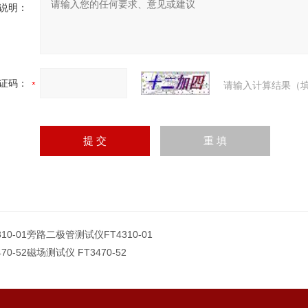
说明：
证码：
请输入计算结果（填
310-01旁路二极管测试仪FT4310-01
470-52磁场测试仪 FT3470-52