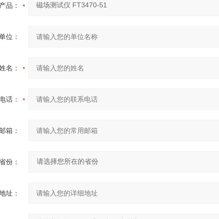
产品：
单位：
姓名：
电话：
邮箱：
省份：
地址：