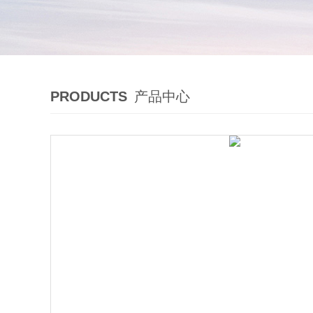
PRODUCTS
产品中心