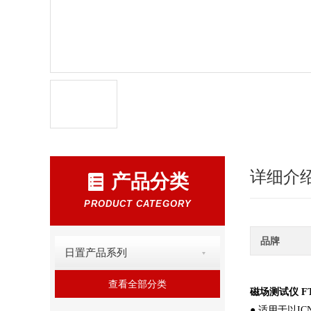
详细介
产品分类
PRODUCT CATEGORY
品牌
日置产品系列
查看全部分类
磁场测试仪 FT3
● 适用于以IC