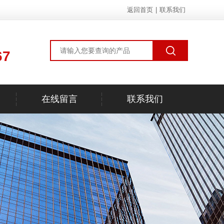
返回首页
|
联系我们
67
在线留言
联系我们