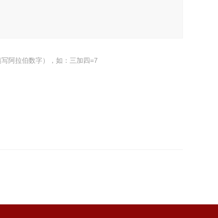
写阿拉伯数字），如：三加四=7