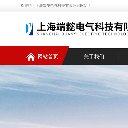
欢迎访问上海端懿电气科技有限公司网站！
网站首页
关于我们