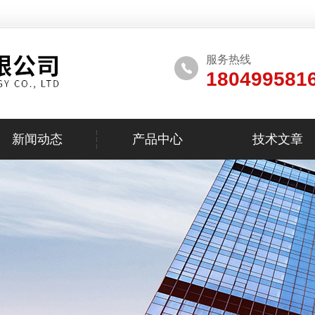
服务热线
180499581
新闻动态
产品中心
技术文章