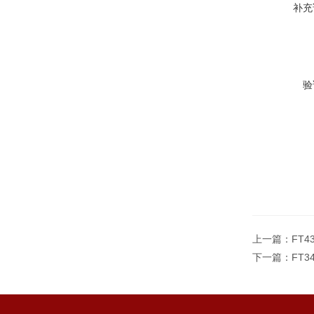
补充
验
上一篇：
FT4
下一篇：
FT3