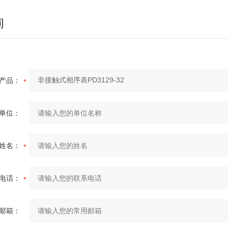
询
产品：
单位：
姓名：
电话：
邮箱：