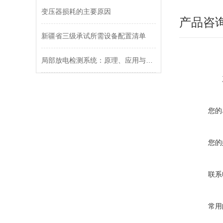
变压器损耗的主要原因
产品咨
新疆省三级承试所需设备配置清单
局部放电检测系统：原理、应用与未来趋势
您的
您的
联系
常用