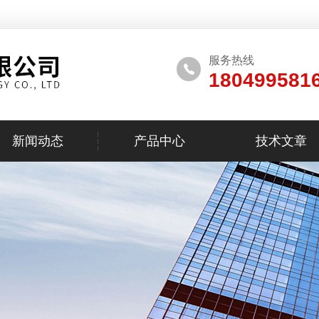
服务热线
180499581
新闻动态
产品中心
技术文章