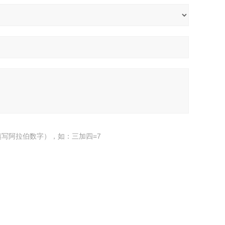
写阿拉伯数字），如：三加四=7