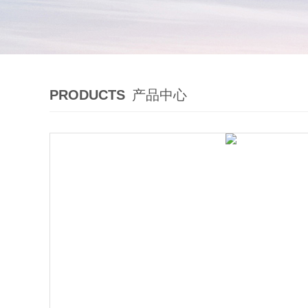
PRODUCTS
产品中心