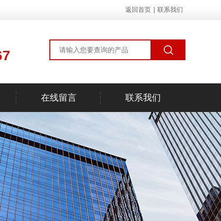
返回首页
|
联系我们
67
在线留言
联系我们