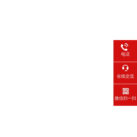
电话
在线交流
微信扫一扫