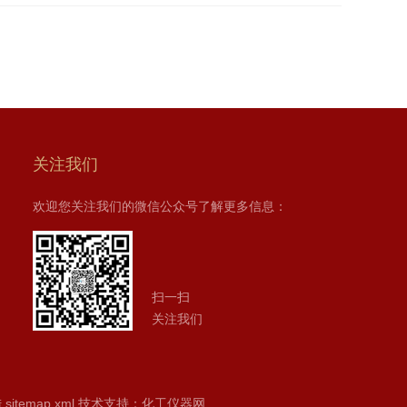
关注我们
欢迎您关注我们的微信公众号了解更多信息：
扫一扫
关注我们
陆
sitemap.xml
技术支持：
化工仪器网