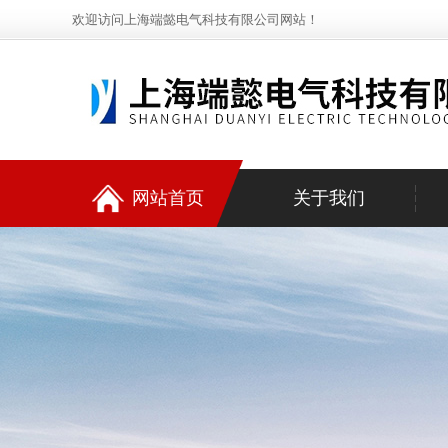
欢迎访问上海端懿电气科技有限公司网站！
网站首页
关于我们