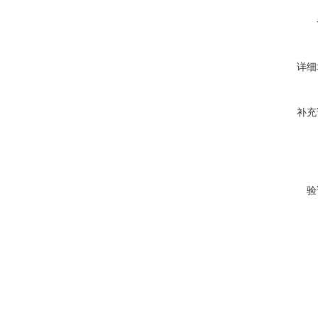
详细
补充
验