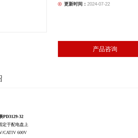
更新时间：
2024-07-22
产品咨询
绍
D3129-32
可固定于配电盘上
0V/CATIV 600V