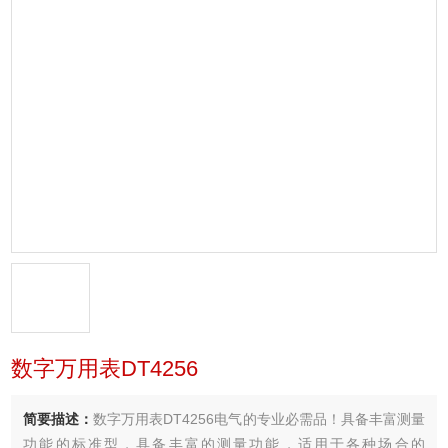
数字万用表DT4256
简要描述：
数字万用表DT4256电气的专业必需品！具备丰富测量
功能的标准型，具备丰富的测量功能，适用于各种场合的