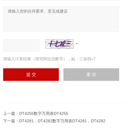
请输入计算结果（填写阿拉伯数字），如：三加四=7
上一篇：
DT4255数字万用表DT4255
下一篇：
DT4281，DT4282数字万用表DT4281，DT4282