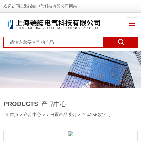
欢迎访问上海端懿电气科技有限公司网站！
PRODUCTS
产品中心
首页
>
产品中心
> >
日置产品系列
> DT4256数字万用表DT4256