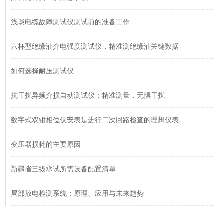
浅谈电缆故障测试仪测试前的准备工作
六杯型绝缘油介电强度测试仪，精准测绝缘油关键数据
如何选择耐压测试仪
抗干扰异频介损自动测试仪：精准测量，无惧干扰
数字式双钳相位伏安表是进行二次回路检查的理想仪表
变压器损耗的主要原因
新疆省三级承试所需设备配置清单
局部放电检测系统：原理、应用与未来趋势