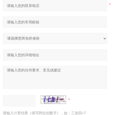
请输入计算结果（填写阿拉伯数字），如：三加四=7