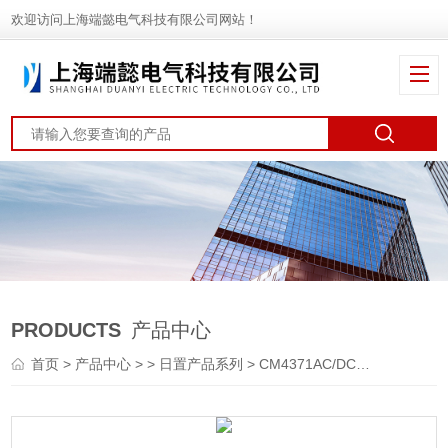
欢迎访问上海端懿电气科技有限公司网站！
PRODUCTS
产品中心
首页
>
产品中心
> >
日置产品系列
> CM4371AC/DC钳形表CM4371