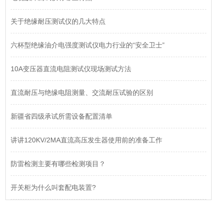
关于绝缘耐压测试仪的几大特点
六杯型绝缘油介电强度测试仪电力行业的“安全卫士”
10A变压器直流电阻测试仪现场测试方法
直流耐压与绝缘电阻测量、交流耐压试验的区别
新疆省四级承试所需设备配置清单
讲讲120KV/2MA直流高压发生器使用前的准备工作
防雷检测主要有哪些检测项目？
开关柜为什么叫套配电装置?