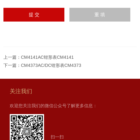
上一篇：
CM4141AC钳形表CM4141
下一篇：
CM4373AC/DC钳形表CM4373
关注我们
欢迎您关注我们的微信公众号了解更多信息：
扫一扫