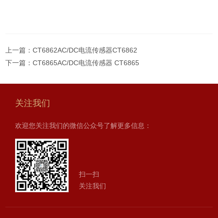
上一篇：
CT6862AC/DC电流传感器CT6862
下一篇：
CT6865AC/DC电流传感器 CT6865
关注我们
欢迎您关注我们的微信公众号了解更多信息：
扫一扫
关注我们