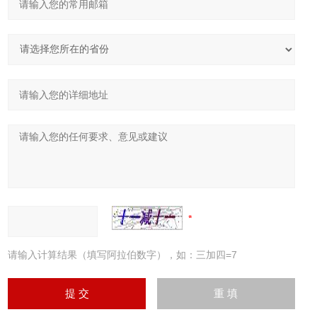
请输入计算结果（填写阿拉伯数字），如：三加四=7