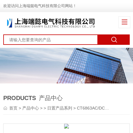
欢迎访问上海端懿电气科技有限公司网站！
PRODUCTS
产品中心
首页
>
产品中心
> >
日置产品系列
> CT6863AC/DC电流传感器CT6863