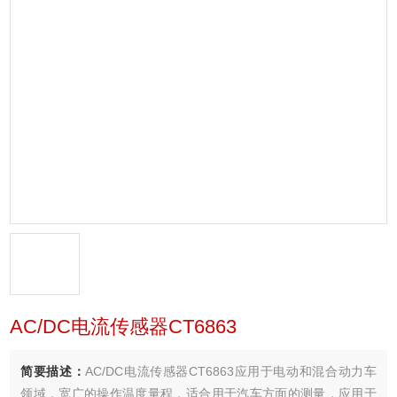
AC/DC电流传感器CT6863
简要描述：
AC/DC电流传感器CT6863应用于电动和混合动力车
领域，宽广的操作温度量程，适合用于汽车方面的测量，应用于