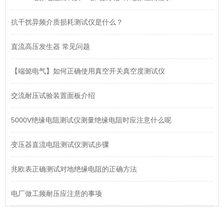
抗干扰异频介质损耗测试仪是什么？
直流高压发生器 常见问题
【端懿电气】如何正确使用真空开关真空度测试仪
交流耐压试验装置面板介绍
5000V绝缘电阻测试仪测量绝缘电阻时应注意什么呢
变压器直流电阻测试仪测试步骤
兆欧表正确测试对地绝缘电阻的正确方法
电厂做工频耐压应注意的事项