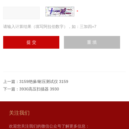
请输入计算结果（填写阿拉伯数字），如：三加四=7
上一篇：
3159绝缘/耐压测试仪 3159
下一篇：
3930高压扫描器 3930
关注我们
欢迎您关注我们的微信公众号了解更多信息：