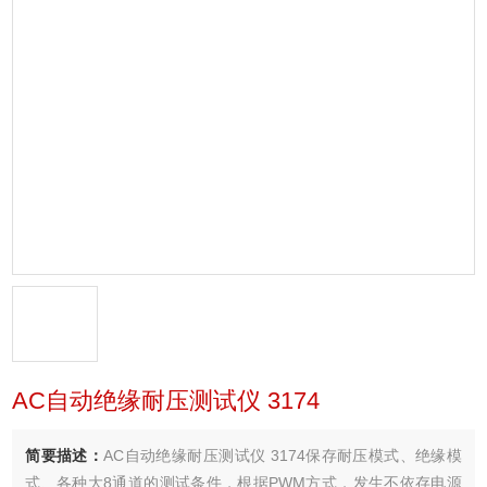
AC自动绝缘耐压测试仪 3174
简要描述：
AC自动绝缘耐压测试仪 3174保存耐压模式、绝缘模
式、各种大8通道的测试条件，根据PWM方式，发生不依存电源