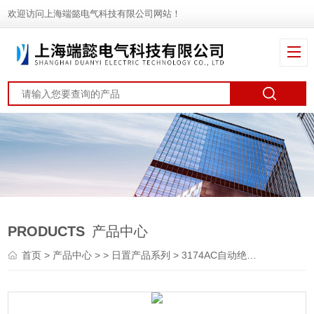
欢迎访问上海端懿电气科技有限公司网站！
PRODUCTS
产品中心
首页
>
产品中心
> >
日置产品系列
> 3174AC自动绝缘耐压测试仪 3174