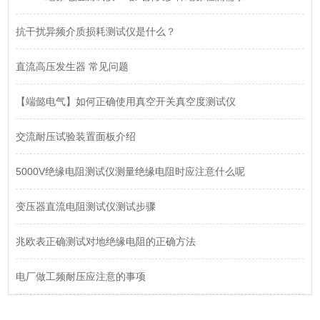
抗干扰异频介质损耗测试仪是什么？
直流高压发生器 常见问题
【端懿电气】如何正确使用真空开关真空度测试仪
交流耐压试验装置面板介绍
5000V绝缘电阻测试仪测量绝缘电阻时应注意什么呢
变压器直流电阻测试仪测试步骤
兆欧表正确测试对地绝缘电阻的正确方法
电厂做工频耐压应注意的事项