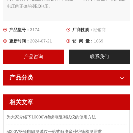
电压的正确的测试电压。
产品型号：
3174
厂商性质：
经销商
更新时间：
2024-07-21
访 问 量：
1669
产品咨询
联系我们
产品分类
相关文章
为大家介绍下10000V绝缘电阻测试仪的使用方法
5000V绝缘电阻测试仪一站式解决多种绝缘检测需求