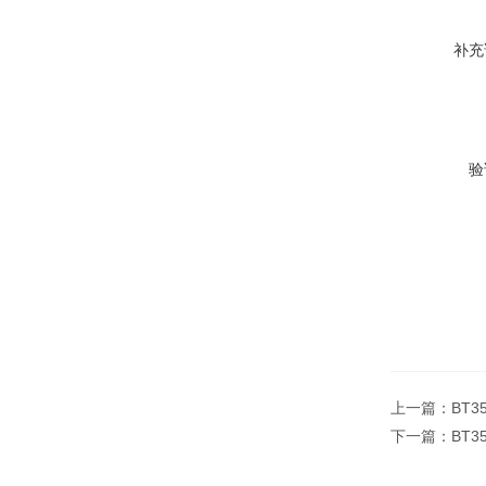
补充
验
上一篇：
BT3
下一篇：
BT3