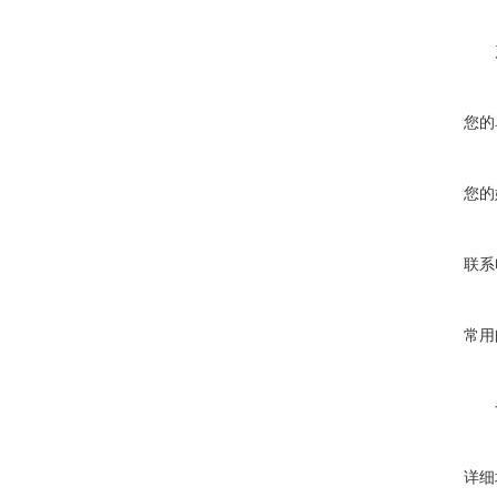
您的
您的
联系
常用
详细