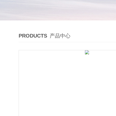
PRODUCTS
产品中心