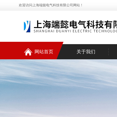
欢迎访问上海端懿电气科技有限公司网站！
网站首页
关于我们