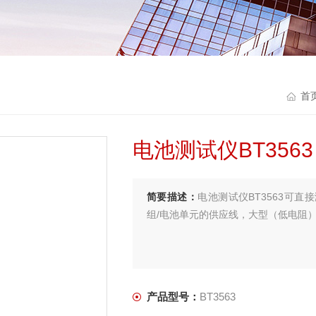
首
电池测试仪BT3563
简要描述：
电池测试仪BT3563可直
组/电池单元的供应线，大型（低电阻
产品型号：
BT3563