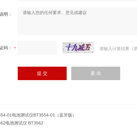
说明：
证码：
请输入计算结果（填
554-01电池测试仪BT3554-01（蓝牙版）
562电池测试仪 BT3562