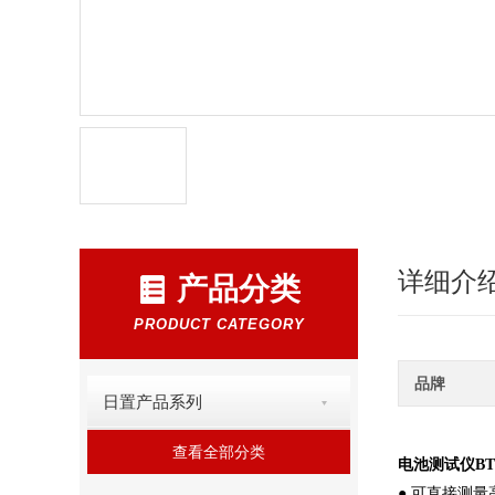
详细介
产品分类
PRODUCT CATEGORY
品牌
日置产品系列
查看全部分类
电池测试仪BT3
● 可直接测量高