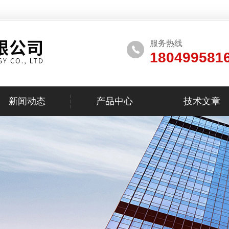
服务热线
180499581
新闻动态
产品中心
技术文章