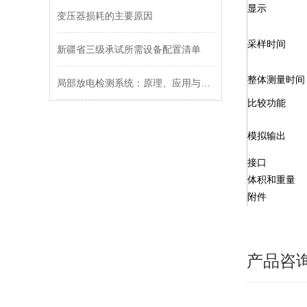
显示
变压器损耗的主要原因
采样时间
新疆省三级承试所需设备配置清单
整体测量时间
局部放电检测系统：原理、应用与未来趋势
比较功能
模拟输出
接口
体积和重量
附件
产品咨