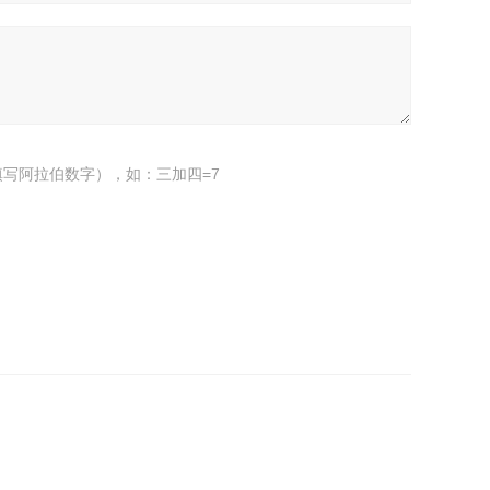
写阿拉伯数字），如：三加四=7