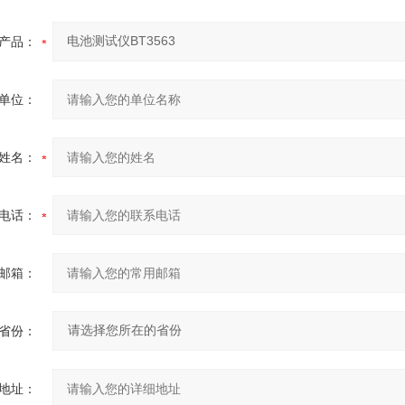
产品：
单位：
姓名：
电话：
邮箱：
省份：
地址：