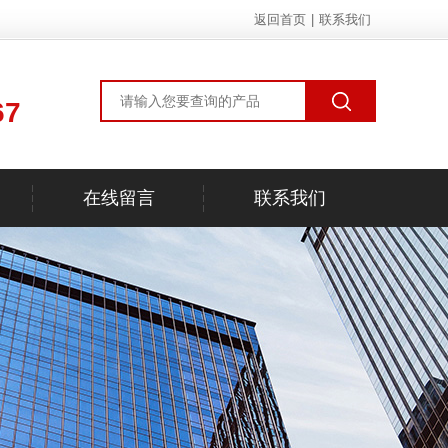
返回首页
|
联系我们
67
在线留言
联系我们