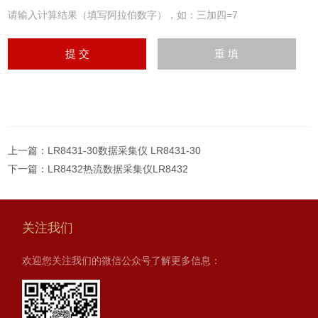
请输入计算结果（填写阿拉伯数字），如：三加四=7
上一篇：
LR8431-30数据采集仪 LR8431-30
下一篇：
LR8432热流数据采集仪LR8432
关注我们
欢迎您关注我们的微信公众号了解更多信息：