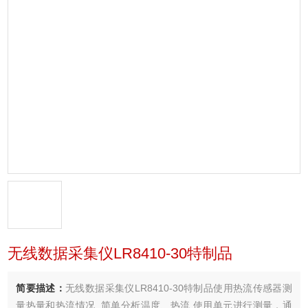
无线数据采集仪LR8410-30特制品
简要描述：
无线数据采集仪LR8410-30特制品使用热流传感器测
量热量和热流情况, 简单分析温度、热流.使用单元进行测量，通