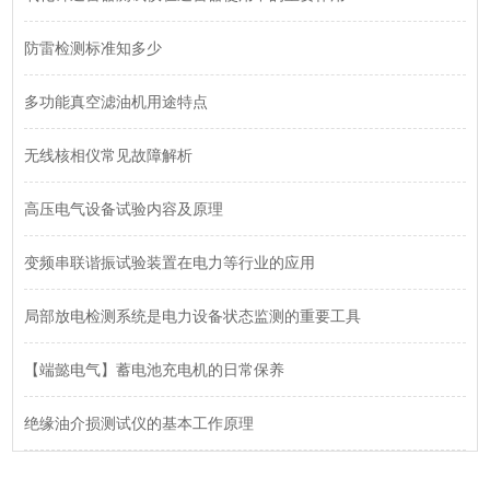
防雷检测标准知多少
多功能真空滤油机用途特点
无线核相仪常见故障解析
高压电气设备试验内容及原理
变频串联谐振试验装置在电力等行业的应用
局部放电检测系统是电力设备状态监测的重要工具
【端懿电气】蓄电池充电机的日常保养
绝缘油介损测试仪的基本工作原理