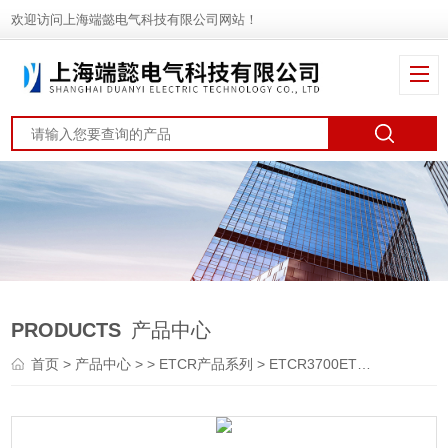
欢迎访问上海端懿电气科技有限公司网站！
PRODUCTS
产品中心
首页
>
产品中心
> >
ETCR产品系列
> ETCR3700ETCR3700智能型等电位测试仪