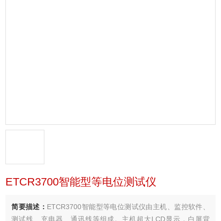
ETCR3700智能型等电位测试仪
简要描述：
ETCR3700智能型等电位测试仪由主机、监控软件、
测试线、充电器、通讯线等组成。主机超大LCD显示，白屏背