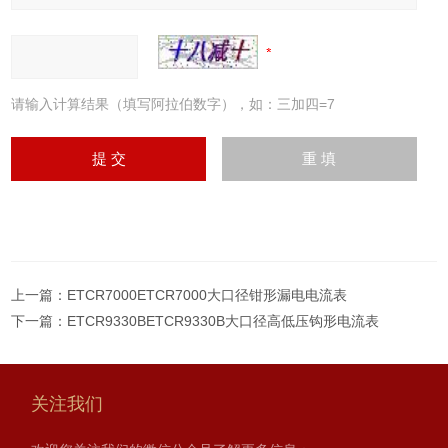
请输入计算结果（填写阿拉伯数字），如：三加四=7
上一篇：
ETCR7000ETCR7000大口径钳形漏电电流表
下一篇：
ETCR9330BETCR9330B大口径高低压钩形电流表
关注我们