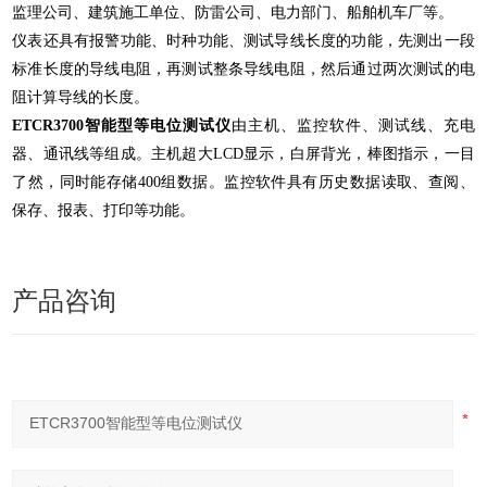
监理公司、建筑施工单位、防雷公司、电力部门、船舶机车厂等。
仪表还具有报警功能、时种功能、测试导线长度的功能，先测出一段
标准长度的导线电阻，再测试整条导线电阻，然后通过两次测试的电
阻计算导线的长度。
ETCR3700智能型等电位测试仪
由主机、监控软件、测试线、充电
器、通讯线等组成。主机超大LCD显示，白屏背光，棒图指示，一目
了然，同时能存储400组数据。监控软件具有历史数据读取、查阅、
保存、报表、打印等功能。
产品咨询