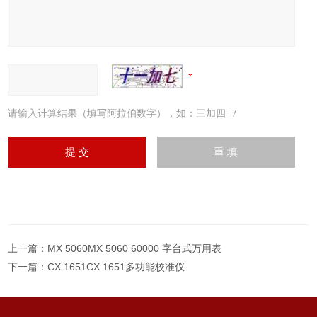
请输入计算结果（填写阿拉伯数字），如：三加四=7
上一篇：
MX 5060MX 5060 60000 字台式万用表
下一篇：
CX 1651CX 1651多功能校准仪