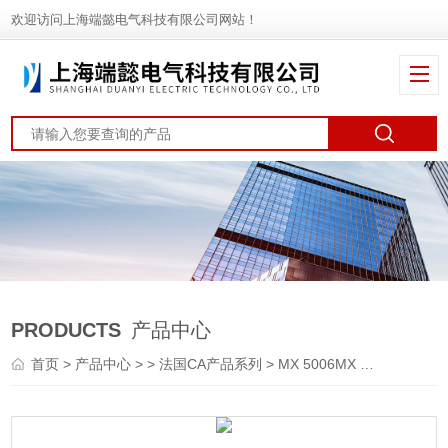
欢迎访问上海端懿电气科技有限公司网站！
PRODUCTS
产品中心
首页
>
产品中心
> >
法国CA产品系列
> MX 5006MX 5006 6000 字台式万用表