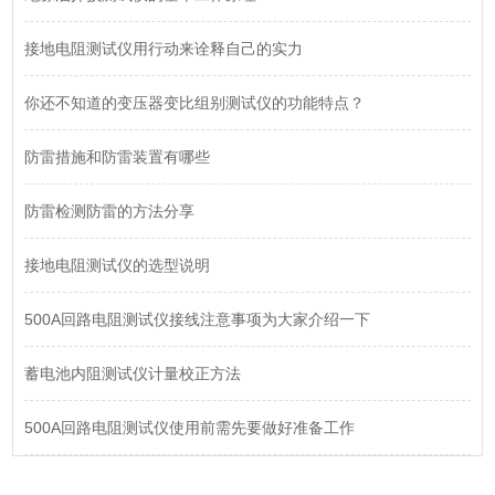
接地电阻测试仪用行动来诠释自己的实力
你还不知道的变压器变比组别测试仪的功能特点？
防雷措施和防雷装置有哪些
防雷检测防雷的方法分享
接地电阻测试仪的选型说明
500A回路电阻测试仪接线注意事项为大家介绍一下
蓄电池内阻测试仪计量校正方法
500A回路电阻测试仪使用前需先要做好准备工作