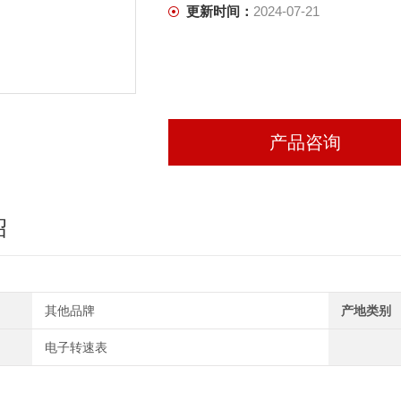
更新时间：
2024-07-21
产品咨询
绍
其他品牌
产地类别
电子转速表