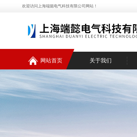
欢迎访问上海端懿电气科技有限公司网站！
网站首页
关于我们