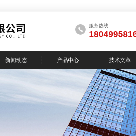
服务热线
180499581
新闻动态
产品中心
技术文章