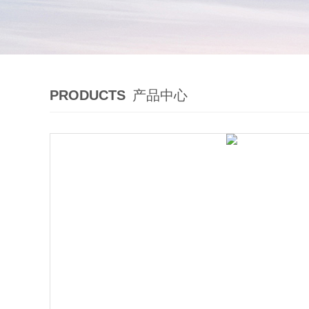
PRODUCTS
产品中心