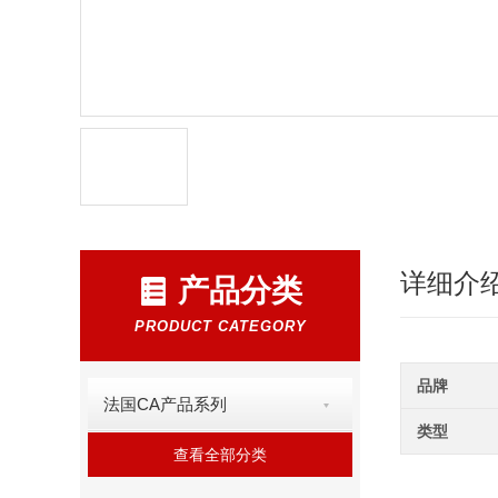
详细介
产品分类
PRODUCT CATEGORY
品牌
法国CA产品系列
类型
查看全部分类