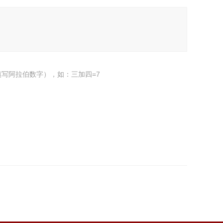
写阿拉伯数字），如：三加四=7