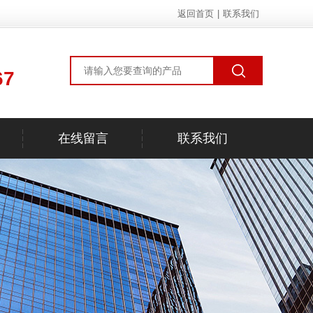
返回首页
|
联系我们
67
在线留言
联系我们