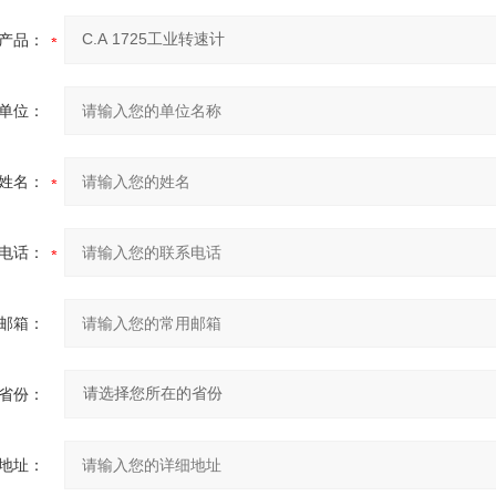
产品：
单位：
姓名：
电话：
邮箱：
省份：
地址：