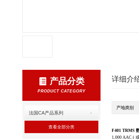
详细介
产品分类
PRODUCT CATEGORY
产地类别
法国CA产品系列
查看全部分类
F401 TRM
1,000 AAC (