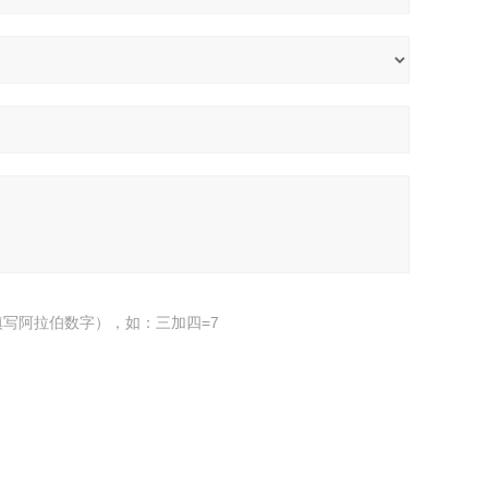
写阿拉伯数字），如：三加四=7