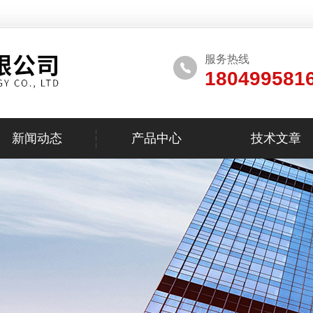
服务热线
180499581
新闻动态
产品中心
技术文章