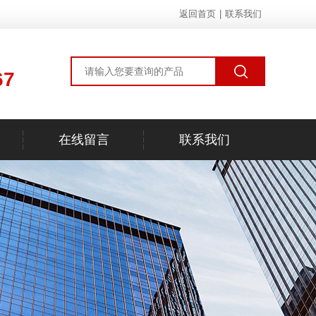
返回首页
|
联系我们
67
在线留言
联系我们