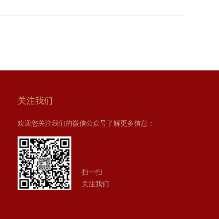
关注我们
欢迎您关注我们的微信公众号了解更多信息：
扫一扫
关注我们