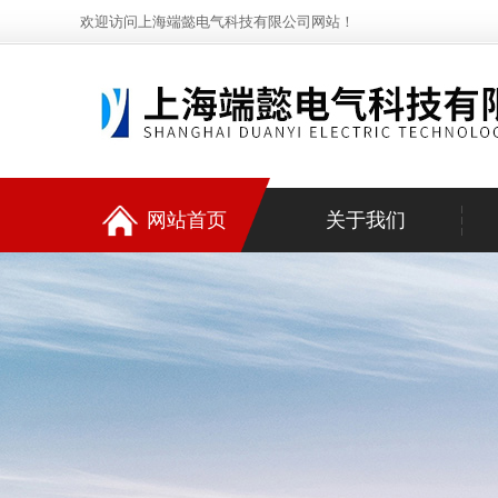
欢迎访问上海端懿电气科技有限公司网站！
网站首页
关于我们