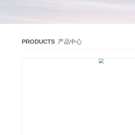
PRODUCTS
产品中心